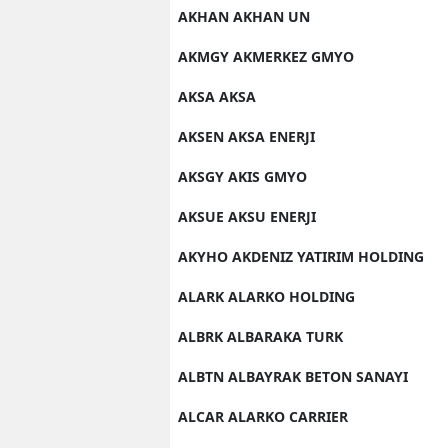
AKHAN AKHAN UN
AKMGY AKMERKEZ GMYO
AKSA AKSA
AKSEN AKSA ENERJI
AKSGY AKIS GMYO
AKSUE AKSU ENERJI
AKYHO AKDENIZ YATIRIM HOLDING
ALARK ALARKO HOLDING
ALBRK ALBARAKA TURK
ALBTN ALBAYRAK BETON SANAYI
ALCAR ALARKO CARRIER