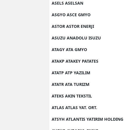
ASELS ASELSAN
ASGYO ASCE GMYO
ASTOR ASTOR ENERJI
ASUZU ANADOLU ISUZU
ATAGY ATA GMYO
ATAKP ATAKEY PATATES
ATATP ATP YAZILIM
ATATR ATA TURIZM
ATEKS AKIN TEKSTIL
ATLAS ATLAS YAT. ORT.
ATSYH ATLANTIS YATIRIM HOLDING