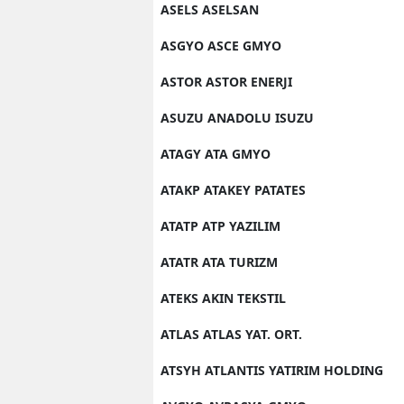
ASELS ASELSAN
ASGYO ASCE GMYO
ASTOR ASTOR ENERJI
ASUZU ANADOLU ISUZU
ATAGY ATA GMYO
ATAKP ATAKEY PATATES
ATATP ATP YAZILIM
ATATR ATA TURIZM
ATEKS AKIN TEKSTIL
ATLAS ATLAS YAT. ORT.
ATSYH ATLANTIS YATIRIM HOLDING