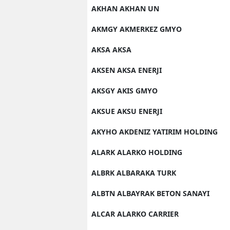
AKHAN AKHAN UN
AKMGY AKMERKEZ GMYO
AKSA AKSA
AKSEN AKSA ENERJI
AKSGY AKIS GMYO
AKSUE AKSU ENERJI
AKYHO AKDENIZ YATIRIM HOLDING
ALARK ALARKO HOLDING
ALBRK ALBARAKA TURK
ALBTN ALBAYRAK BETON SANAYI
ALCAR ALARKO CARRIER