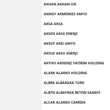
AKHAN AKHAN UN
AKMGY AKMERKEZ GMYO
AKSA AKSA
AKSEN AKSA ENERJI
AKSGY AKIS GMYO
AKSUE AKSU ENERJI
AKYHO AKDENIZ YATIRIM HOLDING
ALARK ALARKO HOLDING
ALBRK ALBARAKA TURK
ALBTN ALBAYRAK BETON SANAYI
ALCAR ALARKO CARRIER