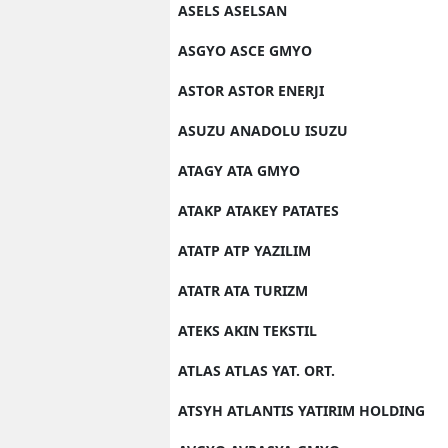
ASELS ASELSAN
ASGYO ASCE GMYO
ASTOR ASTOR ENERJI
ASUZU ANADOLU ISUZU
ATAGY ATA GMYO
ATAKP ATAKEY PATATES
ATATP ATP YAZILIM
ATATR ATA TURIZM
ATEKS AKIN TEKSTIL
ATLAS ATLAS YAT. ORT.
ATSYH ATLANTIS YATIRIM HOLDING