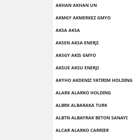
AKHAN AKHAN UN
AKMGY AKMERKEZ GMYO
AKSA AKSA
AKSEN AKSA ENERJI
AKSGY AKIS GMYO
AKSUE AKSU ENERJI
AKYHO AKDENIZ YATIRIM HOLDING
ALARK ALARKO HOLDING
ALBRK ALBARAKA TURK
ALBTN ALBAYRAK BETON SANAYI
ALCAR ALARKO CARRIER