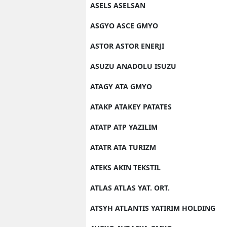
ASELS ASELSAN
ASGYO ASCE GMYO
ASTOR ASTOR ENERJI
ASUZU ANADOLU ISUZU
ATAGY ATA GMYO
ATAKP ATAKEY PATATES
ATATP ATP YAZILIM
ATATR ATA TURIZM
ATEKS AKIN TEKSTIL
ATLAS ATLAS YAT. ORT.
ATSYH ATLANTIS YATIRIM HOLDING