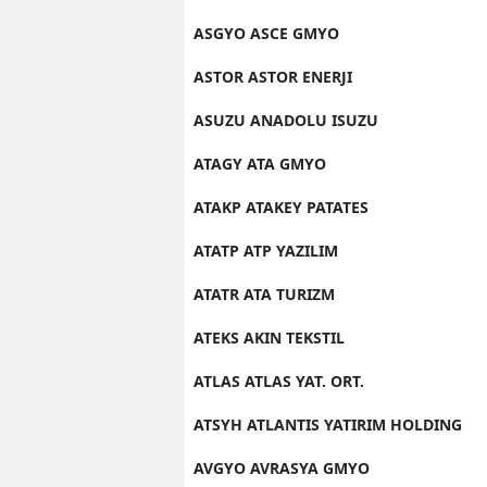
ASGYO ASCE GMYO
ASTOR ASTOR ENERJI
ASUZU ANADOLU ISUZU
ATAGY ATA GMYO
ATAKP ATAKEY PATATES
ATATP ATP YAZILIM
ATATR ATA TURIZM
ATEKS AKIN TEKSTIL
ATLAS ATLAS YAT. ORT.
ATSYH ATLANTIS YATIRIM HOLDING
AVGYO AVRASYA GMYO