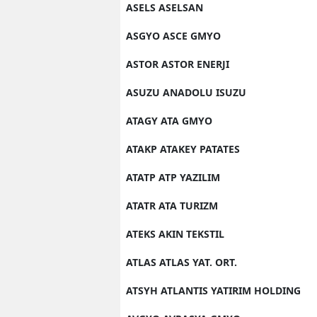
ASELS ASELSAN
ASGYO ASCE GMYO
ASTOR ASTOR ENERJI
ASUZU ANADOLU ISUZU
ATAGY ATA GMYO
ATAKP ATAKEY PATATES
ATATP ATP YAZILIM
ATATR ATA TURIZM
ATEKS AKIN TEKSTIL
ATLAS ATLAS YAT. ORT.
ATSYH ATLANTIS YATIRIM HOLDING