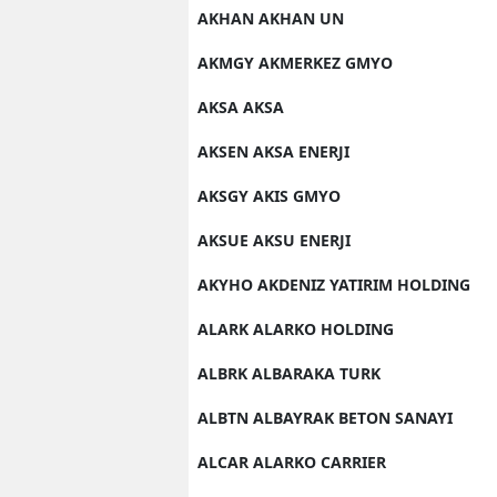
AKHAN AKHAN UN
AKMGY AKMERKEZ GMYO
AKSA AKSA
AKSEN AKSA ENERJI
AKSGY AKIS GMYO
AKSUE AKSU ENERJI
AKYHO AKDENIZ YATIRIM HOLDING
ALARK ALARKO HOLDING
ALBRK ALBARAKA TURK
ALBTN ALBAYRAK BETON SANAYI
ALCAR ALARKO CARRIER