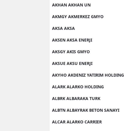
AKHAN AKHAN UN
AKMGY AKMERKEZ GMYO
AKSA AKSA
AKSEN AKSA ENERJI
AKSGY AKIS GMYO
AKSUE AKSU ENERJI
AKYHO AKDENIZ YATIRIM HOLDING
ALARK ALARKO HOLDING
ALBRK ALBARAKA TURK
ALBTN ALBAYRAK BETON SANAYI
ALCAR ALARKO CARRIER