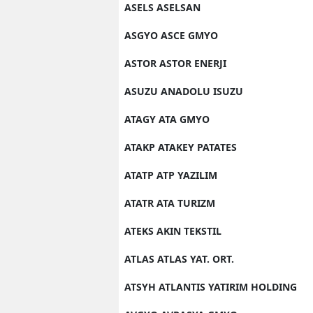
ASELS ASELSAN
ASGYO ASCE GMYO
ASTOR ASTOR ENERJI
ASUZU ANADOLU ISUZU
ATAGY ATA GMYO
ATAKP ATAKEY PATATES
ATATP ATP YAZILIM
ATATR ATA TURIZM
ATEKS AKIN TEKSTIL
ATLAS ATLAS YAT. ORT.
ATSYH ATLANTIS YATIRIM HOLDING