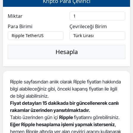
Kripto Para Çevirici
Miktar
Para Birimi
Çevrileceği Birim
Hesapla
Ripple sayfasından anlık olarak Ripple fiyatları hakkında
bilgi alabileceğiniz gibi, önceki kapanış fiyatları ile ilgili
de bilgi alabilirsiniz.
Fiyat detayları 15 dakikada bir güncellenerek canlı
rakamlar üzerinden yansıtılmaktadır.
Tablo üzerinden gün içi
Ripple
fiyatlarını görebilirsiniz.
Eğer Ripple hesaplama işlemi yapmak isterseniz
,
hemen Ripple altında yer alan çevirici aracını kullanarak