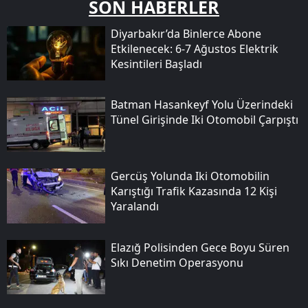
SON HABERLER
Diyarbakır’da Binlerce Abone
Etkilenecek: 6-7 Ağustos Elektrik
Kesintileri Başladı
Batman Hasankeyf Yolu Üzerindeki
Tünel Girişinde Iki Otomobil Çarpıştı
Gercüş Yolunda Iki Otomobilin
Karıştığı Trafik Kazasında 12 Kişi
Yaralandı
Elazığ Polisinden Gece Boyu Süren
Sıkı Denetim Operasyonu