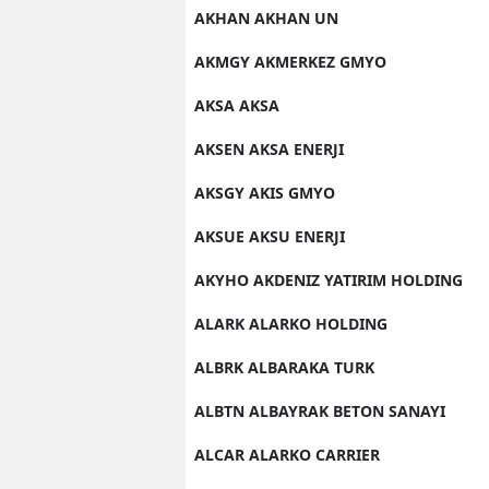
AKHAN AKHAN UN
AKMGY AKMERKEZ GMYO
AKSA AKSA
AKSEN AKSA ENERJI
AKSGY AKIS GMYO
AKSUE AKSU ENERJI
AKYHO AKDENIZ YATIRIM HOLDING
ALARK ALARKO HOLDING
ALBRK ALBARAKA TURK
ALBTN ALBAYRAK BETON SANAYI
ALCAR ALARKO CARRIER