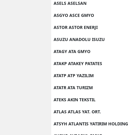
ASELS ASELSAN
ASGYO ASCE GMYO
ASTOR ASTOR ENERJI
ASUZU ANADOLU ISUZU
ATAGY ATA GMYO
ATAKP ATAKEY PATATES
ATATP ATP YAZILIM
ATATR ATA TURIZM
ATEKS AKIN TEKSTIL
ATLAS ATLAS YAT. ORT.
ATSYH ATLANTIS YATIRIM HOLDING