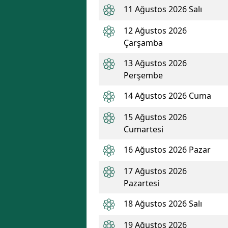
11 Ağustos 2026 Salı
12 Ağustos 2026
Çarşamba
13 Ağustos 2026
Perşembe
14 Ağustos 2026 Cuma
15 Ağustos 2026
Cumartesi
16 Ağustos 2026 Pazar
17 Ağustos 2026
Pazartesi
18 Ağustos 2026 Salı
19 Ağustos 2026