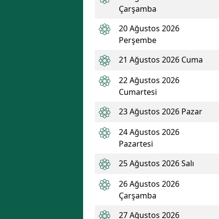
Çarşamba
20 Ağustos 2026
Perşembe
21 Ağustos 2026 Cuma
22 Ağustos 2026
Cumartesi
23 Ağustos 2026 Pazar
24 Ağustos 2026
Pazartesi
25 Ağustos 2026 Salı
26 Ağustos 2026
Çarşamba
27 Ağustos 2026