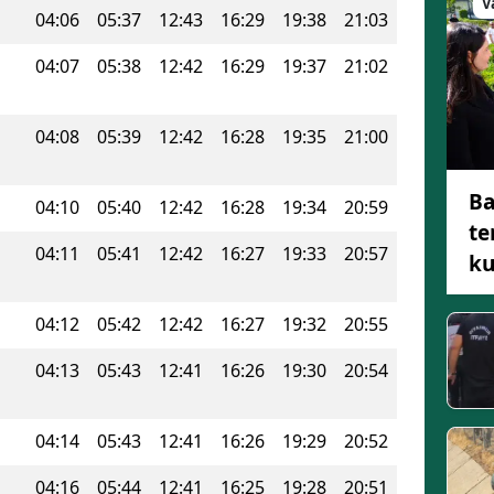
V
04:06
05:37
12:43
16:29
19:38
21:03
04:07
05:38
12:42
16:29
19:37
21:02
04:08
05:39
12:42
16:28
19:35
21:00
Ba
04:10
05:40
12:42
16:28
19:34
20:59
te
04:11
05:41
12:42
16:27
19:33
20:57
ku
04:12
05:42
12:42
16:27
19:32
20:55
04:13
05:43
12:41
16:26
19:30
20:54
04:14
05:43
12:41
16:26
19:29
20:52
04:16
05:44
12:41
16:25
19:28
20:51