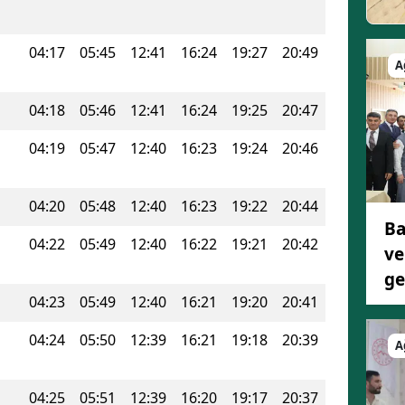
04:17
05:45
12:41
16:24
19:27
20:49
A
04:18
05:46
12:41
16:24
19:25
20:47
04:19
05:47
12:40
16:23
19:24
20:46
04:20
05:48
12:40
16:23
19:22
20:44
Ba
04:22
05:49
12:40
16:22
19:21
20:42
ve
ge
04:23
05:49
12:40
16:21
19:20
20:41
04:24
05:50
12:39
16:21
19:18
20:39
A
04:25
05:51
12:39
16:20
19:17
20:37