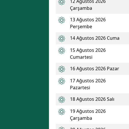
12 Ağustos 2026
Çarşamba
13 Ağustos 2026
Perşembe
14 Ağustos 2026 Cuma
15 Ağustos 2026
Cumartesi
16 Ağustos 2026 Pazar
17 Ağustos 2026
Pazartesi
18 Ağustos 2026 Salı
19 Ağustos 2026
Çarşamba