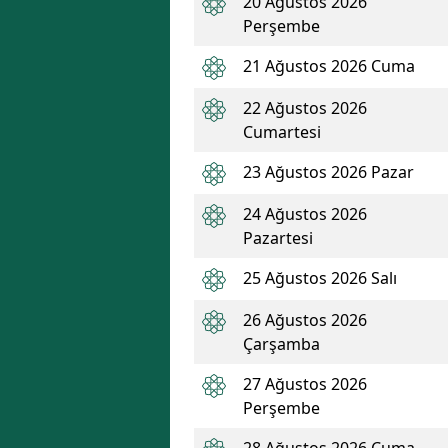
20 Ağustos 2026
Perşembe
21 Ağustos 2026 Cuma
22 Ağustos 2026
Cumartesi
23 Ağustos 2026 Pazar
24 Ağustos 2026
Pazartesi
25 Ağustos 2026 Salı
26 Ağustos 2026
Çarşamba
27 Ağustos 2026
Perşembe