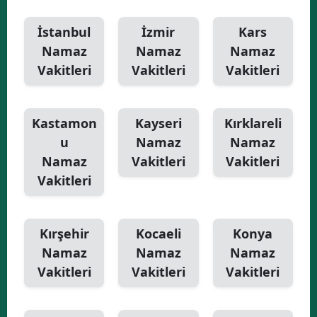
İstanbul
İzmir
Kars
Namaz
Namaz
Namaz
Vakitleri
Vakitleri
Vakitleri
Kastamon
Kayseri
Kırklareli
u
Namaz
Namaz
Namaz
Vakitleri
Vakitleri
Vakitleri
Kırşehir
Kocaeli
Konya
Namaz
Namaz
Namaz
Vakitleri
Vakitleri
Vakitleri