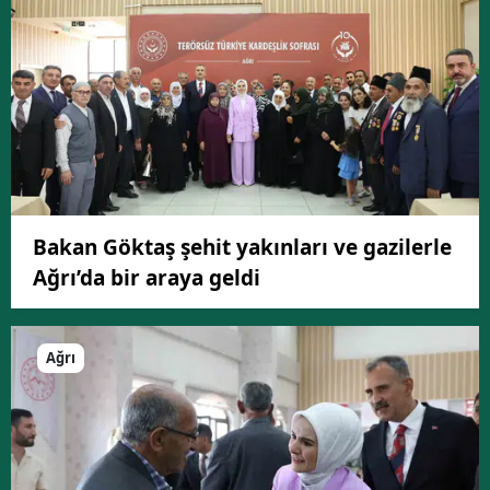
Bakan Göktaş şehit yakınları ve gazilerle
Ağrı’da bir araya geldi
Ağrı