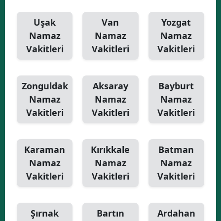
Uşak
Van
Yozgat
Namaz
Namaz
Namaz
Vakitleri
Vakitleri
Vakitleri
Zonguldak
Aksaray
Bayburt
Namaz
Namaz
Namaz
Vakitleri
Vakitleri
Vakitleri
Karaman
Kırıkkale
Batman
Namaz
Namaz
Namaz
Vakitleri
Vakitleri
Vakitleri
Şırnak
Bartın
Ardahan