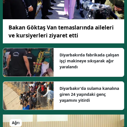
Bakan Göktaş Van temaslarında aileleri
ve kursiyerleri ziyaret etti
Diyarbakırda fabrikada çalışan
işçi makineye sıkışarak ağır
yaralandı
Diyarbakır'da sulama kanalına
giren 24 yaşındaki genç
yaşamını yitirdi
Ağrı