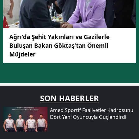
Ağrı'da Şehit Yakınları ve Gazilerle
Buluşan Bakan Göktaş'tan Önemli
Müjdeler
SON HABERLER
Amed Sportif Faaliyetler Kadrosunu
Dört Yeni Oyuncuyla Güçlendirdi