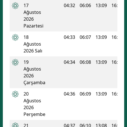
17
04:32
06:06
13:09
16:57
Ağustos
2026
Pazartesi
18
04:33
06:07
13:09
16:56
Ağustos
2026 Salı
19
04:34
06:08
13:09
16:55
Ağustos
2026
Çarşamba
20
04:36
06:09
13:09
16:55
Ağustos
2026
Perşembe
21
04:37
06:10
13:08
16:54