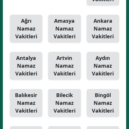
Ağrı
Amasya
Ankara
Namaz
Namaz
Namaz
Vakitleri
Vakitleri
Vakitleri
Antalya
Artvin
Aydın
Namaz
Namaz
Namaz
Vakitleri
Vakitleri
Vakitleri
Balıkesir
Bilecik
Bingöl
Namaz
Namaz
Namaz
Vakitleri
Vakitleri
Vakitleri