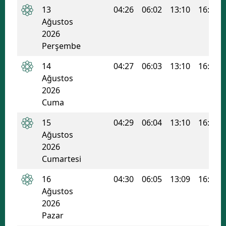
13
04:26
06:02
13:10
16:59
Ağustos
2026
Perşembe
14
04:27
06:03
13:10
16:59
Ağustos
2026
Cuma
15
04:29
06:04
13:10
16:58
Ağustos
2026
Cumartesi
16
04:30
06:05
13:09
16:57
Ağustos
2026
Pazar