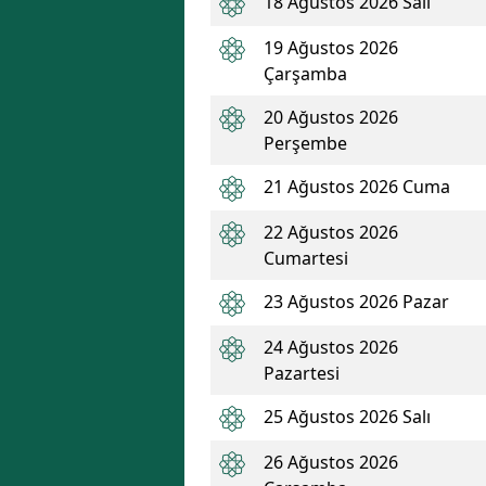
18 Ağustos 2026 Salı
19 Ağustos 2026
Çarşamba
20 Ağustos 2026
Perşembe
21 Ağustos 2026 Cuma
22 Ağustos 2026
Cumartesi
23 Ağustos 2026 Pazar
24 Ağustos 2026
Pazartesi
25 Ağustos 2026 Salı
26 Ağustos 2026