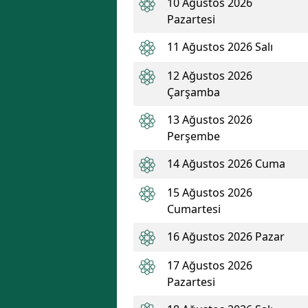
10 Ağustos 2026
Pazartesi
11 Ağustos 2026 Salı
12 Ağustos 2026
Çarşamba
13 Ağustos 2026
Perşembe
14 Ağustos 2026 Cuma
15 Ağustos 2026
Cumartesi
16 Ağustos 2026 Pazar
17 Ağustos 2026
Pazartesi