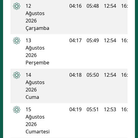
12
04:16
05:48
12:54
16:41
Ağustos
2026
Çarşamba
13
04:17
05:49
12:54
16:41
Ağustos
2026
Perşembe
14
04:18
05:50
12:54
16:40
Ağustos
2026
Cuma
15
04:19
05:51
12:53
16:40
Ağustos
2026
Cumartesi