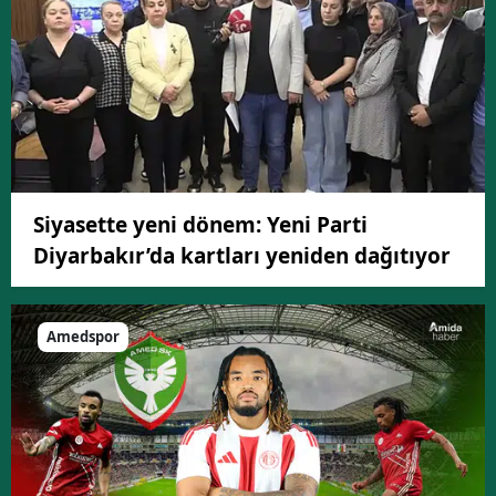
Siyasette yeni dönem: Yeni Parti
Diyarbakır’da kartları yeniden dağıtıyor
Amedspor