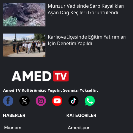
Munzur Vadisinde Sarp Kayalıkları
Aşan Dağ Keçileri Görüntülendi
Karlıova Ilçesinde Eğitim Yatırımları
Için Denetim Yapıldı
Amed TV Kültürümüzü Yaşatır, Sesimizi Yükseltir.
HABERLER
KATEGORİLER
Ekonomi
Amedspor