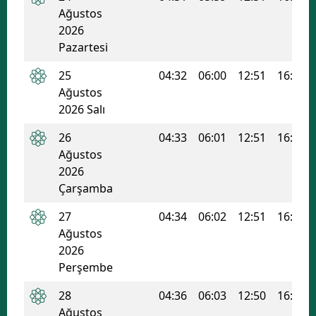
Ağustos
2026
Pazartesi
25
04:32
06:00
12:51
16:33
Ağustos
2026 Salı
26
04:33
06:01
12:51
16:33
Ağustos
2026
Çarşamba
27
04:34
06:02
12:51
16:32
Ağustos
2026
Perşembe
28
04:36
06:03
12:50
16:31
Ağustos