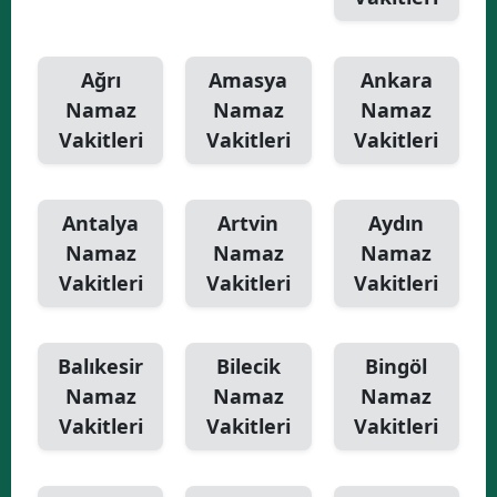
Ağrı
Amasya
Ankara
Namaz
Namaz
Namaz
Vakitleri
Vakitleri
Vakitleri
Antalya
Artvin
Aydın
Namaz
Namaz
Namaz
Vakitleri
Vakitleri
Vakitleri
Balıkesir
Bilecik
Bingöl
Namaz
Namaz
Namaz
Vakitleri
Vakitleri
Vakitleri