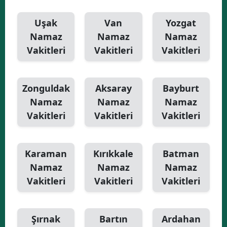
Uşak
Van
Yozgat
Namaz
Namaz
Namaz
Vakitleri
Vakitleri
Vakitleri
Zonguldak
Aksaray
Bayburt
Namaz
Namaz
Namaz
Vakitleri
Vakitleri
Vakitleri
Karaman
Kırıkkale
Batman
Namaz
Namaz
Namaz
Vakitleri
Vakitleri
Vakitleri
Şırnak
Bartın
Ardahan