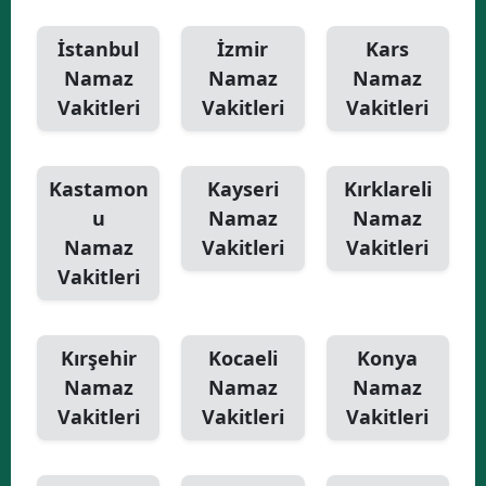
İstanbul
İzmir
Kars
Namaz
Namaz
Namaz
Vakitleri
Vakitleri
Vakitleri
Kastamon
Kayseri
Kırklareli
u
Namaz
Namaz
Namaz
Vakitleri
Vakitleri
Vakitleri
Kırşehir
Kocaeli
Konya
Namaz
Namaz
Namaz
Vakitleri
Vakitleri
Vakitleri