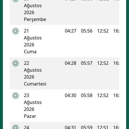
Ağustos
2026
Perşembe
21
04:27
05:56
12:52
16:36
Ağustos
2026
Cuma
22
04:28
05:57
12:52
16:36
Ağustos
2026
Cumartesi
23
04:30
05:58
12:52
16:35
Ağustos
2026
Pazar
24
04:31
05:59
12:51
16:34