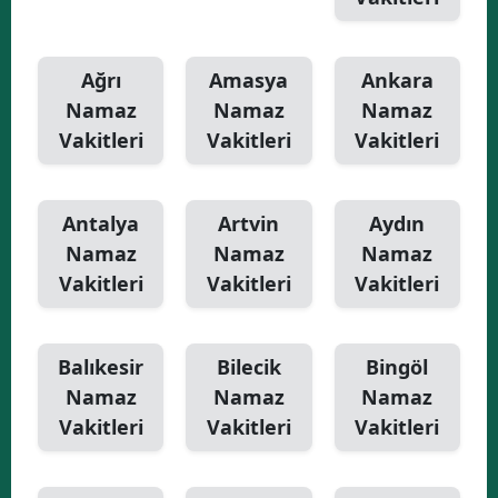
Ağrı
Amasya
Ankara
Namaz
Namaz
Namaz
Vakitleri
Vakitleri
Vakitleri
Antalya
Artvin
Aydın
Namaz
Namaz
Namaz
Vakitleri
Vakitleri
Vakitleri
Balıkesir
Bilecik
Bingöl
Namaz
Namaz
Namaz
Vakitleri
Vakitleri
Vakitleri