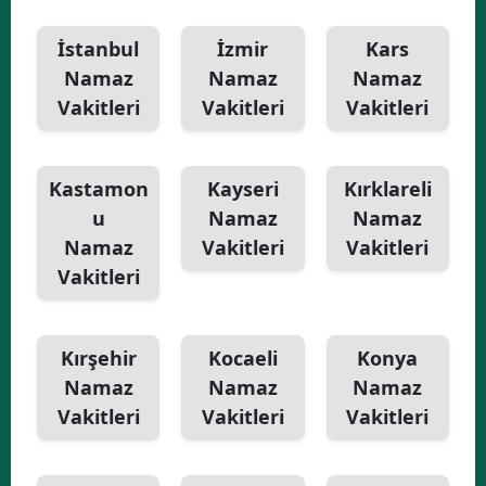
İstanbul
İzmir
Kars
Namaz
Namaz
Namaz
Vakitleri
Vakitleri
Vakitleri
Kastamon
Kayseri
Kırklareli
u
Namaz
Namaz
Namaz
Vakitleri
Vakitleri
Vakitleri
Kırşehir
Kocaeli
Konya
Namaz
Namaz
Namaz
Vakitleri
Vakitleri
Vakitleri