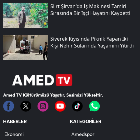
Siirt Şirvan'da Iş Makinesi Tamiri
Sırasında Bir Işçi Hayatını Kaybetti
Siverek Kıyısında Piknik Yapan Iki
Kişi Nehir Sularında Yaşamını Yitirdi
Amed TV Kültürümüzü Yaşatır, Sesimizi Yükseltir.
HABERLER
KATEGORİLER
Ekonomi
Amedspor