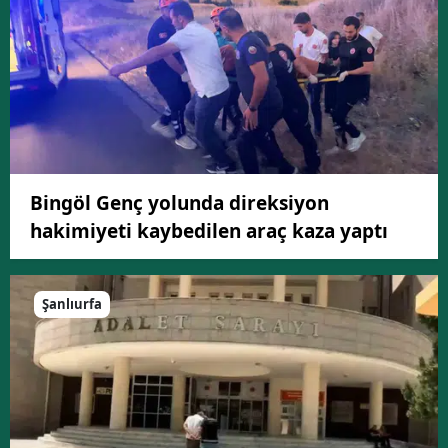
Bingöl Genç yolunda direksiyon
hakimiyeti kaybedilen araç kaza yaptı
Şanlıurfa