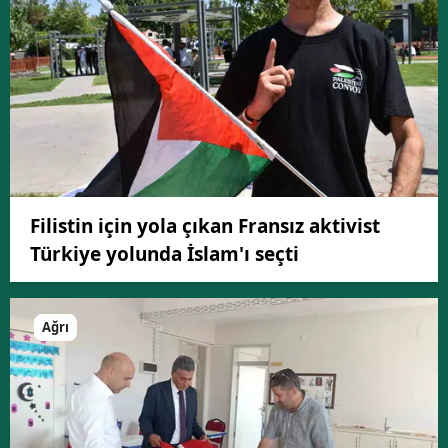
Filistin için yola çıkan Fransız aktivist
Türkiye yolunda İslam'ı seçti
Ağrı