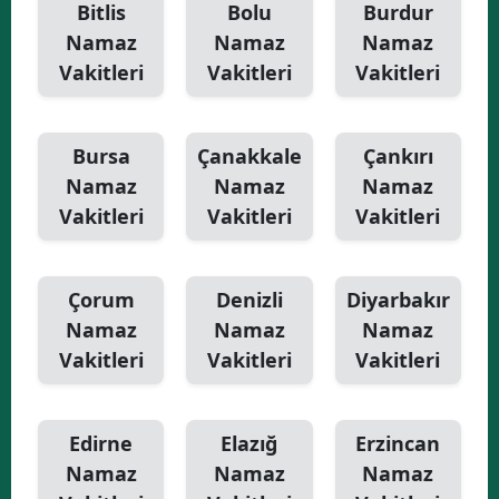
Bitlis
Bolu
Burdur
Namaz
Namaz
Namaz
Vakitleri
Vakitleri
Vakitleri
Bursa
Çanakkale
Çankırı
Namaz
Namaz
Namaz
Vakitleri
Vakitleri
Vakitleri
Çorum
Denizli
Diyarbakır
Namaz
Namaz
Namaz
Vakitleri
Vakitleri
Vakitleri
Edirne
Elazığ
Erzincan
Namaz
Namaz
Namaz