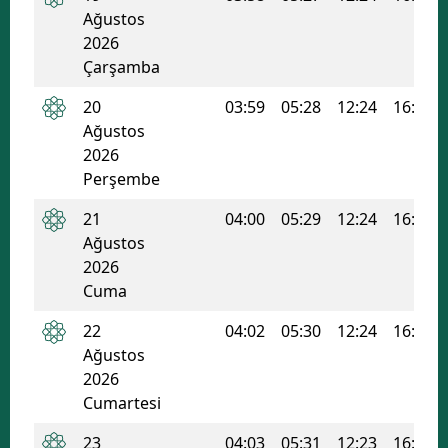
Ağustos
2026
Çarşamba
20
03:59
05:28
12:24
16:08
Ağustos
2026
Perşembe
21
04:00
05:29
12:24
16:07
Ağustos
2026
Cuma
22
04:02
05:30
12:24
16:07
Ağustos
2026
Cumartesi
23
04:03
05:31
12:23
16:06