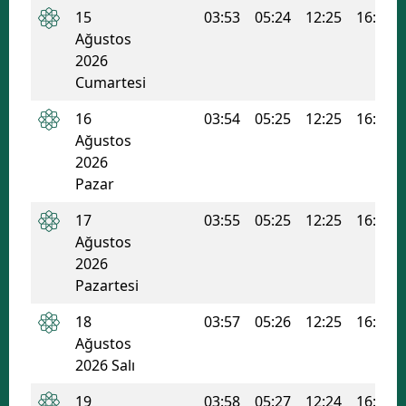
15
03:53
05:24
12:25
16:11
Ağustos
2026
Cumartesi
16
03:54
05:25
12:25
16:10
Ağustos
2026
Pazar
17
03:55
05:25
12:25
16:10
Ağustos
2026
Pazartesi
18
03:57
05:26
12:25
16:09
Ağustos
2026 Salı
19
03:58
05:27
12:24
16:09