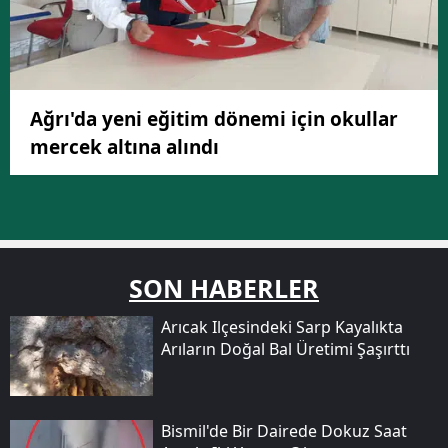
Ağrı'da yeni eğitim dönemi için okullar
mercek altına alındı
SON HABERLER
Arıcak Ilçesindeki Sarp Kayalıkta
Arıların Doğal Bal Üretimi Şaşırttı
Bismil'de Bir Dairede Dokuz Saat