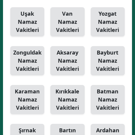
Uşak
Van
Yozgat
Namaz
Namaz
Namaz
Vakitleri
Vakitleri
Vakitleri
Zonguldak
Aksaray
Bayburt
Namaz
Namaz
Namaz
Vakitleri
Vakitleri
Vakitleri
Karaman
Kırıkkale
Batman
Namaz
Namaz
Namaz
Vakitleri
Vakitleri
Vakitleri
Şırnak
Bartın
Ardahan