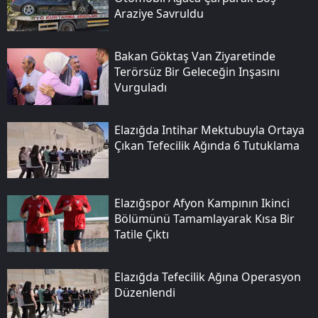
Araziye Savruldu
Bakan Göktaş Van Ziyaretinde
Terörsüz Bir Geleceğin Inşasını
Vurguladı
Elazığda Intihar Mektubuyla Ortaya
Çıkan Tefecilik Ağında 6 Tutuklama
Elazığspor Afyon Kampının Ikinci
Bölümünü Tamamlayarak Kısa Bir
Tatile Çıktı
Elazığda Tefecilik Ağına Operasyon
Düzenlendi