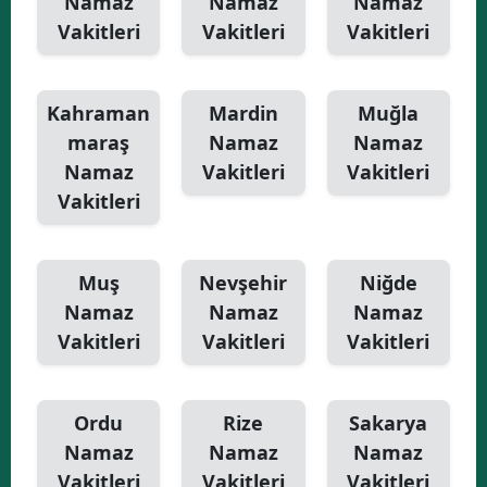
Namaz
Namaz
Namaz
Vakitleri
Vakitleri
Vakitleri
Kahraman
Mardin
Muğla
maraş
Namaz
Namaz
Namaz
Vakitleri
Vakitleri
Vakitleri
Muş
Nevşehir
Niğde
Namaz
Namaz
Namaz
Vakitleri
Vakitleri
Vakitleri
Ordu
Rize
Sakarya
Namaz
Namaz
Namaz
Vakitleri
Vakitleri
Vakitleri