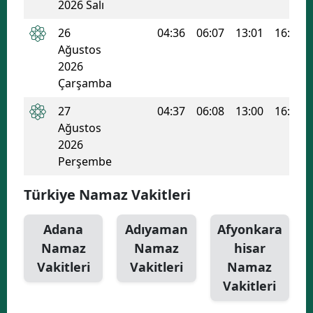
2026 Salı
26
04:36
06:07
13:01
16:44
Ağustos
2026
Çarşamba
27
04:37
06:08
13:00
16:43
Ağustos
2026
Perşembe
Türkiye Namaz Vakitleri
Adana
Adıyaman
Afyonkara
Namaz
Namaz
hisar
Vakitleri
Vakitleri
Namaz
Vakitleri