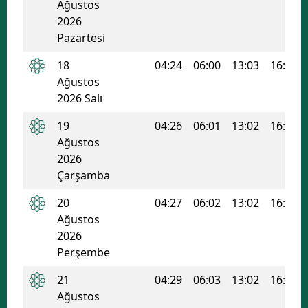
Ağustos
2026
Pazartesi
18
04:24
06:00
13:03
16:50
Ağustos
2026 Salı
19
04:26
06:01
13:02
16:49
Ağustos
2026
Çarşamba
20
04:27
06:02
13:02
16:49
Ağustos
2026
Perşembe
21
04:29
06:03
13:02
16:48
Ağustos