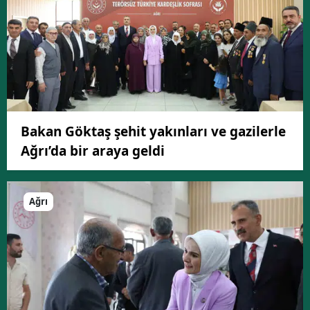
Bakan Göktaş şehit yakınları ve gazilerle
Ağrı’da bir araya geldi
Ağrı