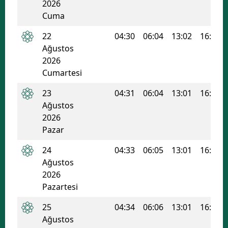
2026
Cuma
22
04:30
06:04
13:02
16:47
Ağustos
2026
Cumartesi
23
04:31
06:04
13:01
16:47
Ağustos
2026
Pazar
24
04:33
06:05
13:01
16:46
Ağustos
2026
Pazartesi
25
04:34
06:06
13:01
16:45
Ağustos