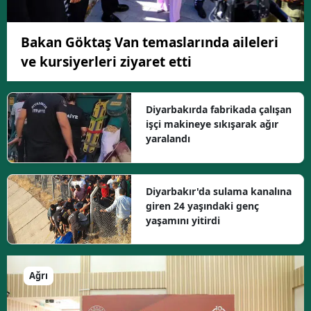
Bakan Göktaş Van temaslarında aileleri
ve kursiyerleri ziyaret etti
Diyarbakırda fabrikada çalışan
işçi makineye sıkışarak ağır
yaralandı
Diyarbakır'da sulama kanalına
giren 24 yaşındaki genç
yaşamını yitirdi
Ağrı