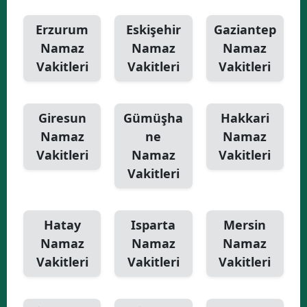
Erzurum
Eskişehir
Gaziantep
Namaz
Namaz
Namaz
Vakitleri
Vakitleri
Vakitleri
Giresun
Gümüşha
Hakkari
Namaz
ne
Namaz
Vakitleri
Namaz
Vakitleri
Vakitleri
Hatay
Isparta
Mersin
Namaz
Namaz
Namaz
Vakitleri
Vakitleri
Vakitleri