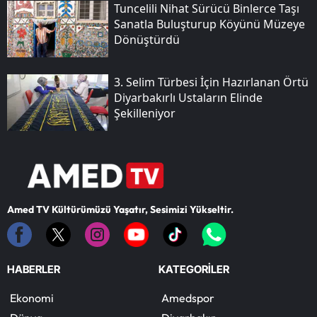
Tuncelili Nihat Sürücü Binlerce Taşı
Sanatla Buluşturup Köyünü Müzeye
Dönüştürdü
3. Selim Türbesi İçin Hazırlanan Örtü
Diyarbakırlı Ustaların Elinde
Şekilleniyor
Amed TV Kültürümüzü Yaşatır, Sesimizi Yükseltir.
HABERLER
KATEGORİLER
Ekonomi
Amedspor