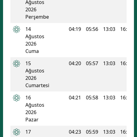
Ağustos
2026
Perşembe
14
04:19
05:56
13:03
16:53
Ağustos
2026
Cuma
15
04:20
05:57
13:03
16:52
Ağustos
2026
Cumartesi
16
04:21
05:58
13:03
16:51
Ağustos
2026
Pazar
17
04:23
05:59
13:03
16:51