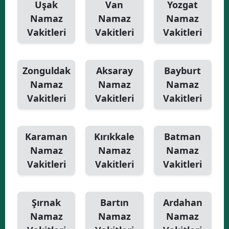
Uşak
Van
Yozgat
Namaz
Namaz
Namaz
Vakitleri
Vakitleri
Vakitleri
Zonguldak
Aksaray
Bayburt
Namaz
Namaz
Namaz
Vakitleri
Vakitleri
Vakitleri
Karaman
Kırıkkale
Batman
Namaz
Namaz
Namaz
Vakitleri
Vakitleri
Vakitleri
Şırnak
Bartın
Ardahan
Namaz
Namaz
Namaz