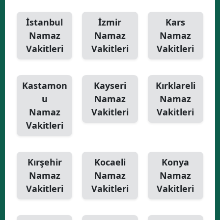
İstanbul
İzmir
Kars
Namaz
Namaz
Namaz
Vakitleri
Vakitleri
Vakitleri
Kastamon
Kayseri
Kırklareli
u
Namaz
Namaz
Namaz
Vakitleri
Vakitleri
Vakitleri
Kırşehir
Kocaeli
Konya
Namaz
Namaz
Namaz
Vakitleri
Vakitleri
Vakitleri