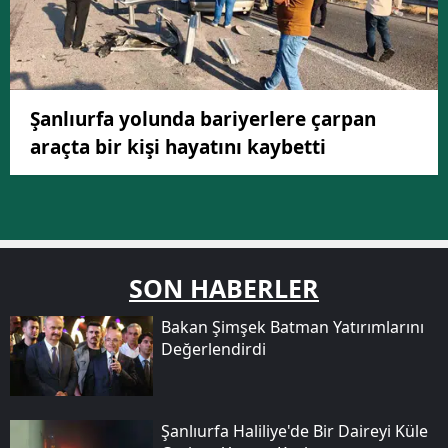
Şanlıurfa yolunda bariyerlere çarpan
araçta bir kişi hayatını kaybetti
SON HABERLER
Bakan Şimşek Batman Yatırımlarını
Değerlendirdi
Şanlıurfa Haliliye'de Bir Daireyi Küle