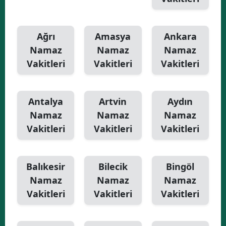
Ağrı
Amasya
Ankara
Namaz
Namaz
Namaz
Vakitleri
Vakitleri
Vakitleri
Antalya
Artvin
Aydın
Namaz
Namaz
Namaz
Vakitleri
Vakitleri
Vakitleri
Balıkesir
Bilecik
Bingöl
Namaz
Namaz
Namaz
Vakitleri
Vakitleri
Vakitleri