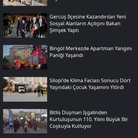
Gercüş Ilçesine Kazandırılan Yeni
Sosyal Alanların Açılışını Bakan
Şimşek Yaptı
Bingöl Merkezde Apartman Yangını
Paniği Yaşandı
Silopi'de Klima Faciası Sonucu Dört
Yaşındaki Çocuk Yaşamını Yitirdi
Bitlis Düşman Işgalinden
Kurtuluşunun 110. Yılını Büyük Bir
Coşkuyla Kutluyor