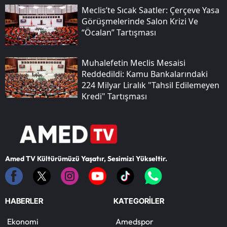
Meclis’te Sıcak Saatler: Çerçeve Yasa
Görüşmelerinde Salon Krizi Ve
“öcalan” Tartışması
Muhalefetin Meclis Mesaisi
Reddedildi: Kamu Bankalarındaki
224 Milyar Liralık "tahsil Edilemeyen
Kredi" Tartışması
Amed TV Kültürümüzü Yaşatır, Sesimizi Yükseltir.
HABERLER
KATEGORİLER
Ekonomi
Amedspor