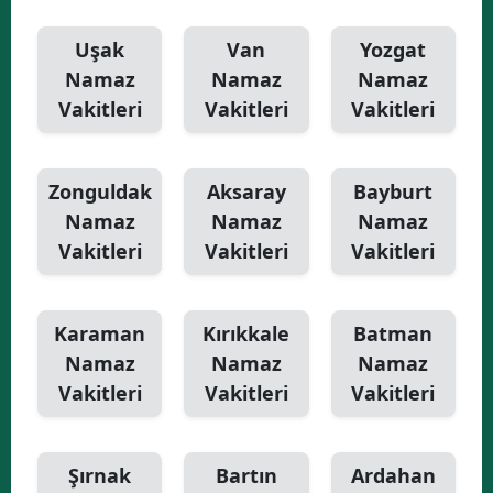
Uşak
Van
Yozgat
Namaz
Namaz
Namaz
Vakitleri
Vakitleri
Vakitleri
Zonguldak
Aksaray
Bayburt
Namaz
Namaz
Namaz
Vakitleri
Vakitleri
Vakitleri
Karaman
Kırıkkale
Batman
Namaz
Namaz
Namaz
Vakitleri
Vakitleri
Vakitleri
Şırnak
Bartın
Ardahan