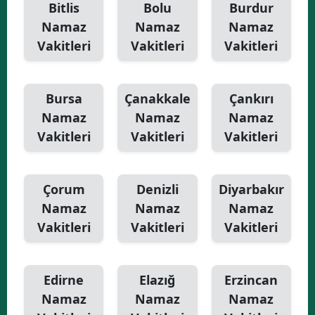
Bitlis
Bolu
Burdur
Namaz
Namaz
Namaz
Vakitleri
Vakitleri
Vakitleri
Bursa
Çanakkale
Çankırı
Namaz
Namaz
Namaz
Vakitleri
Vakitleri
Vakitleri
Çorum
Denizli
Diyarbakır
Namaz
Namaz
Namaz
Vakitleri
Vakitleri
Vakitleri
Edirne
Elazığ
Erzincan
Namaz
Namaz
Namaz