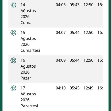
14
04:06
05:43
12:50
16:39
Ağustos
2026
Cuma
15
04:07
05:44
12:50
16:38
Ağustos
2026
Cumartesi
16
04:09
05:44
12:50
16:38
Ağustos
2026
Pazar
17
04:10
05:45
12:49
16:37
Ağustos
2026
Pazartesi