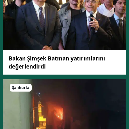
Bakan Şimşek Batman yatırımlarını
değerlendirdi
Şanlıurfa