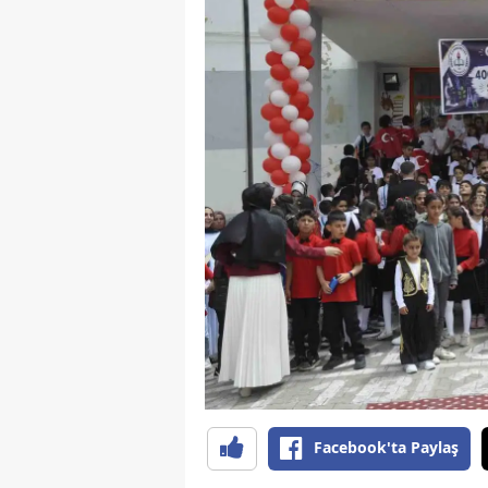
Facebook'ta Paylaş