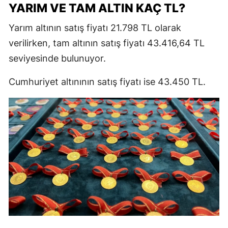
YARIM VE TAM ALTIN KAÇ TL?
Yarım altının satış fiyatı 21.798 TL olarak
verilirken, tam altının satış fiyatı 43.416,64 TL
seviyesinde bulunuyor.
Cumhuriyet altınının satış fiyatı ise 43.450 TL.