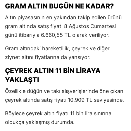
GRAM ALTIN BUGÜN NE KADAR?
Altın piyasasının en yakından takip edilen ürünü
gram altında satış fiyatı 8 Ağustos Cumartesi
günü itibarıyla 6.660,55 TL olarak veriliyor.
Gram altındaki hareketlilik, çeyrek ve diğer
ziynet altını fiyatlarına da yansıyor.
ÇEYREK ALTIN 11 BİN LİRAYA
YAKLAŞTI
Özellikle düğün ve takı alışverişlerinde öne çıkan
çeyrek altında satış fiyatı 10.909 TL seviyesinde.
Böylece çeyrek altın fiyatı 11 bin lira sınırına
oldukça yaklaşmış durumda.