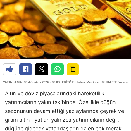
YAYINLAMA: 08 Ağustos 2026 - 09:03
EDİTÖR: Haber Merkezi
MUHABİR: Yasemin
Altın ve döviz piyasalarındaki hareketlilik
yatırımcıların yakın takibinde. Özellikle düğün
sezonunun devam ettiği yaz aylarında çeyrek ve
gram altın fiyatları yalnızca yatırımcıların değil,
düğüne gidecek vatandaşların da en çok merak