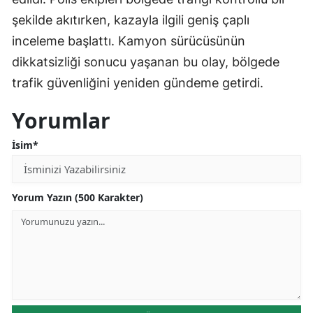
şekilde akıtırken, kazayla ilgili geniş çaplı
inceleme başlattı. Kamyon sürücüsünün
dikkatsizliği sonucu yaşanan bu olay, bölgede
trafik güvenliğini yeniden gündeme getirdi.
Yorumlar
İsim*
Yorum Yazın (500 Karakter)