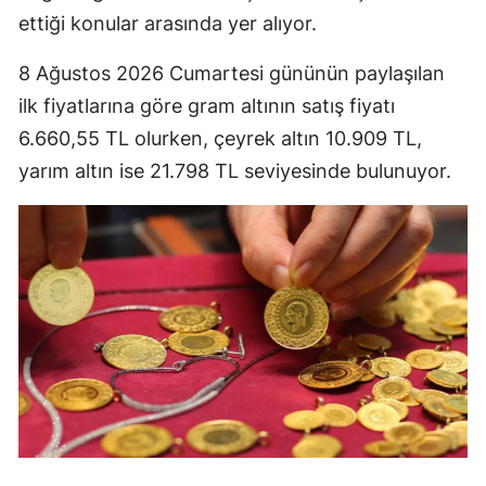
ettiği konular arasında yer alıyor.
8 Ağustos 2026 Cumartesi gününün paylaşılan
ilk fiyatlarına göre gram altının satış fiyatı
6.660,55 TL olurken, çeyrek altın 10.909 TL,
yarım altın ise 21.798 TL seviyesinde bulunuyor.