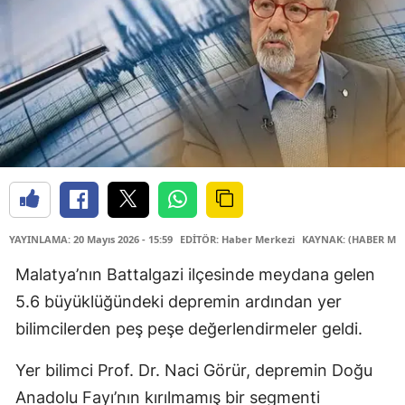
YAYINLAMA: 20 Mayıs 2026 - 15:59
EDİTÖR: Haber Merkezi
KAYNAK: (HABER MER
Malatya’nın Battalgazi ilçesinde meydana gelen
5.6 büyüklüğündeki depremin ardından yer
bilimcilerden peş peşe değerlendirmeler geldi.
Yer bilimci Prof. Dr. Naci Görür, depremin Doğu
Anadolu Fayı’nın kırılmamış bir segmenti