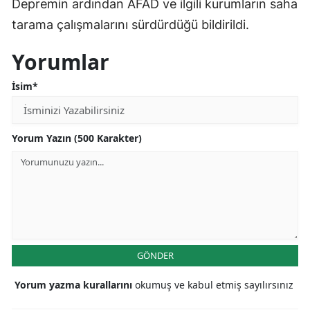
Depremin ardından AFAD ve ilgili kurumların saha
tarama çalışmalarını sürdürdüğü bildirildi.
Yorumlar
İsim*
Yorum Yazın (500 Karakter)
GÖNDER
Yorum yazma kurallarını
okumuş ve kabul etmiş sayılırsınız