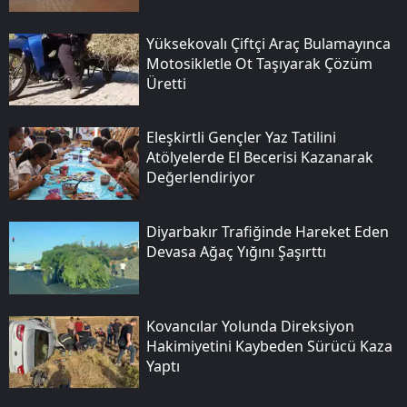
Yüksekovalı Çiftçi Araç Bulamayınca
Motosikletle Ot Taşıyarak Çözüm
Üretti
Eleşkirtli Gençler Yaz Tatilini
Atölyelerde El Becerisi Kazanarak
Değerlendiriyor
Diyarbakır Trafiğinde Hareket Eden
Devasa Ağaç Yığını Şaşırttı
Kovancılar Yolunda Direksiyon
Hakimiyetini Kaybeden Sürücü Kaza
Yaptı