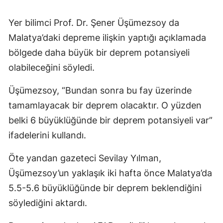
Yer bilimci Prof. Dr. Şener Üşümezsoy da
Malatya’daki depreme ilişkin yaptığı açıklamada
bölgede daha büyük bir deprem potansiyeli
olabileceğini söyledi.
Üşümezsoy, “Bundan sonra bu fay üzerinde
tamamlayacak bir deprem olacaktır. O yüzden
belki 6 büyüklüğünde bir deprem potansiyeli var”
ifadelerini kullandı.
Öte yandan gazeteci Sevilay Yılman,
Üşümezsoy’un yaklaşık iki hafta önce Malatya’da
5.5-5.6 büyüklüğünde bir deprem beklendiğini
söylediğini aktardı.