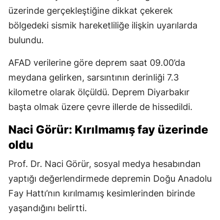
üzerinde gerçekleştiğine dikkat çekerek
bölgedeki sismik hareketliliğe ilişkin uyarılarda
bulundu.
AFAD verilerine göre deprem saat 09.00’da
meydana gelirken, sarsıntının derinliği 7.3
kilometre olarak ölçüldü. Deprem Diyarbakır
başta olmak üzere çevre illerde de hissedildi.
Naci Görür: Kırılmamış fay üzerinde
oldu
Prof. Dr. Naci Görür, sosyal medya hesabından
yaptığı değerlendirmede depremin Doğu Anadolu
Fay Hattı’nın kırılmamış kesimlerinden birinde
yaşandığını belirtti.