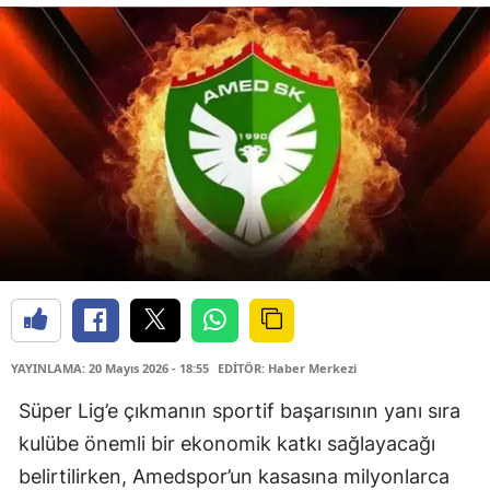
YAYINLAMA: 20 Mayıs 2026 - 18:55
EDİTÖR: Haber Merkezi
Süper Lig’e çıkmanın sportif başarısının yanı sıra
kulübe önemli bir ekonomik katkı sağlayacağı
belirtilirken, Amedspor’un kasasına milyonlarca