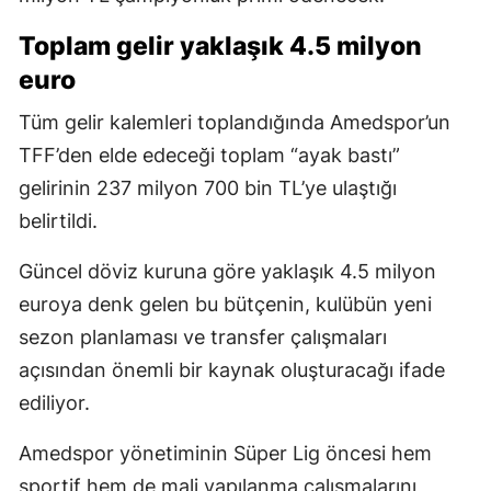
Toplam gelir yaklaşık 4.5 milyon
euro
Tüm gelir kalemleri toplandığında Amedspor’un
TFF’den elde edeceği toplam “ayak bastı”
gelirinin 237 milyon 700 bin TL’ye ulaştığı
belirtildi.
Güncel döviz kuruna göre yaklaşık 4.5 milyon
euroya denk gelen bu bütçenin, kulübün yeni
sezon planlaması ve transfer çalışmaları
açısından önemli bir kaynak oluşturacağı ifade
ediliyor.
Amedspor yönetiminin Süper Lig öncesi hem
sportif hem de mali yapılanma çalışmalarını