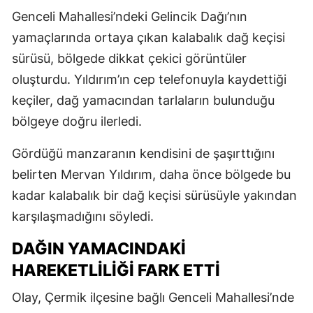
Genceli Mahallesi’ndeki Gelincik Dağı’nın
yamaçlarında ortaya çıkan kalabalık dağ keçisi
sürüsü, bölgede dikkat çekici görüntüler
oluşturdu. Yıldırım’ın cep telefonuyla kaydettiği
keçiler, dağ yamacından tarlaların bulunduğu
bölgeye doğru ilerledi.
Gördüğü manzaranın kendisini de şaşırttığını
belirten Mervan Yıldırım, daha önce bölgede bu
kadar kalabalık bir dağ keçisi sürüsüyle yakından
karşılaşmadığını söyledi.
DAĞIN YAMACINDAKİ
HAREKETLİLİĞİ FARK ETTİ
Olay, Çermik ilçesine bağlı Genceli Mahallesi’nde