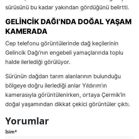
sürüsünü bu kadar yakından gördüğünü belirtti.
GELİNCİK DAĞI’NDA DOĞAL YAŞAM
KAMERADA
Cep telefonu görüntülerinde dağ keçilerinin
Gelincik Dağı’nın engebeli yamaçlarında toplu
halde ilerlediği görülüyor.
Sürünün dağdan tarım alanlarının bulunduğu
bölgeye doğru ilerlediği anlar Yıldırım’ın
kamerasıyla görüntülenirken, ortaya Çermik’in
doğal yaşamından dikkat çekici görüntüler çıktı.
Yorumlar
İsim*