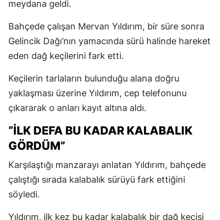
meydana geldi.
Bahçede çalışan Mervan Yıldırım, bir süre sonra
Gelincik Dağı’nın yamacında sürü halinde hareket
eden dağ keçilerini fark etti.
Keçilerin tarlaların bulunduğu alana doğru
yaklaşması üzerine Yıldırım, cep telefonunu
çıkararak o anları kayıt altına aldı.
“İLK DEFA BU KADAR KALABALIK
GÖRDÜM”
Karşılaştığı manzarayı anlatan Yıldırım, bahçede
çalıştığı sırada kalabalık sürüyü fark ettiğini
söyledi.
Yıldırım, ilk kez bu kadar kalabalık bir dağ keçisi