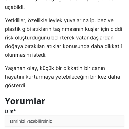
uçabildi.
Yetkililer, özellikle leylek yuvalarına ip, bez ve
plastik gibi atıkların taşınmasının kuşlar için ciddi
risk oluşturduğunu belirterek vatandaşlardan
doğaya bırakılan atıklar konusunda daha dikkatli
olunmasını istedi.
Yaşanan olay, küçük bir dikkatin bir canın
hayatını kurtarmaya yetebileceğini bir kez daha
gösterdi.
Yorumlar
İsim*