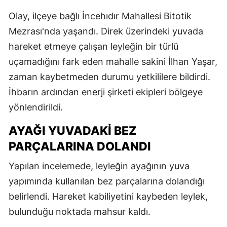
Olay, ilçeye bağlı İncehıdır Mahallesi Bitotik
Mezrası'nda yaşandı. Direk üzerindeki yuvada
hareket etmeye çalışan leyleğin bir türlü
uçamadığını fark eden mahalle sakini İlhan Yaşar,
zaman kaybetmeden durumu yetkililere bildirdi.
İhbarın ardından enerji şirketi ekipleri bölgeye
yönlendirildi.
AYAĞI YUVADAKİ BEZ
PARÇALARINA DOLANDI
Yapılan incelemede, leyleğin ayağının yuva
yapımında kullanılan bez parçalarına dolandığı
belirlendi. Hareket kabiliyetini kaybeden leylek,
bulunduğu noktada mahsur kaldı.