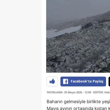
Facebook'ta Paylaş
YAYINLAMA: 20 Mayıs 2026 - 12:09
EDİTÖR: Hab
Baharın gelmesiyle birlikte yeş
Mayıs ayının ortasında kıştan 