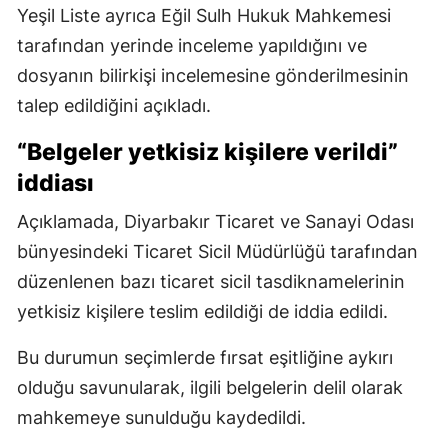
Yeşil Liste ayrıca Eğil Sulh Hukuk Mahkemesi
tarafından yerinde inceleme yapıldığını ve
dosyanın bilirkişi incelemesine gönderilmesinin
talep edildiğini açıkladı.
“Belgeler yetkisiz kişilere verildi”
iddiası
Açıklamada, Diyarbakır Ticaret ve Sanayi Odası
bünyesindeki Ticaret Sicil Müdürlüğü tarafından
düzenlenen bazı ticaret sicil tasdiknamelerinin
yetkisiz kişilere teslim edildiği de iddia edildi.
Bu durumun seçimlerde fırsat eşitliğine aykırı
olduğu savunularak, ilgili belgelerin delil olarak
mahkemeye sunulduğu kaydedildi.