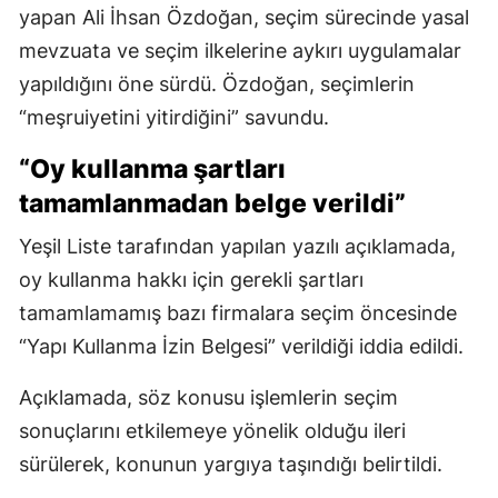
yapan Ali İhsan Özdoğan, seçim sürecinde yasal
mevzuata ve seçim ilkelerine aykırı uygulamalar
yapıldığını öne sürdü. Özdoğan, seçimlerin
“meşruiyetini yitirdiğini” savundu.
“Oy kullanma şartları
tamamlanmadan belge verildi”
Yeşil Liste tarafından yapılan yazılı açıklamada,
oy kullanma hakkı için gerekli şartları
tamamlamamış bazı firmalara seçim öncesinde
“Yapı Kullanma İzin Belgesi” verildiği iddia edildi.
Açıklamada, söz konusu işlemlerin seçim
sonuçlarını etkilemeye yönelik olduğu ileri
sürülerek, konunun yargıya taşındığı belirtildi.