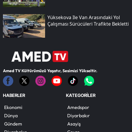
Yüksekova Ile Van Arasındaki Yol
Çalışması Sürücüleri Trafikte Bekletti
Amed TV Kültürümüzü Yaşatır, Sesimizi Yükseltir.
HABERLER
KATEGORİLER
Ekonomi
Amedspor
Dünya
Diyarbakır
Gündem
Asayiş