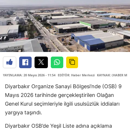
YAYINLAMA: 20 Mayıs 2026 - 11:54
EDİTÖR: Haber Merkezi
KAYNAK: (HABER MER
Diyarbakır Organize Sanayi Bölgesi’nde (OSB) 9
Mayıs 2026 tarihinde gerçekleştirilen Olağan
Genel Kurul seçimleriyle ilgili usulsüzlük iddiaları
yargıya taşındı.
Diyarbakır OSB’de Yeşil Liste adına açıklama