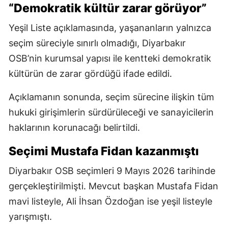
“Demokratik kültür zarar görüyor”
Yeşil Liste açıklamasında, yaşananların yalnızca
seçim süreciyle sınırlı olmadığı, Diyarbakır
OSB’nin kurumsal yapısı ile kentteki demokratik
kültürün de zarar gördüğü ifade edildi.
Açıklamanın sonunda, seçim sürecine ilişkin tüm
hukuki girişimlerin sürdürüleceği ve sanayicilerin
haklarının korunacağı belirtildi.
Seçimi Mustafa Fidan kazanmıştı
Diyarbakır OSB seçimleri 9 Mayıs 2026 tarihinde
gerçekleştirilmişti. Mevcut başkan Mustafa Fidan
mavi listeyle, Ali İhsan Özdoğan ise yeşil listeyle
yarışmıştı.