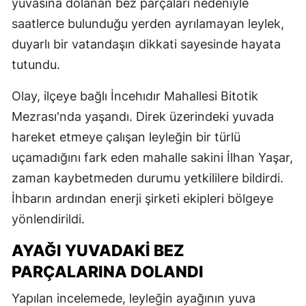
yuvasına dolanan bez parçaları nedeniyle
saatlerce bulunduğu yerden ayrılamayan leylek,
duyarlı bir vatandaşın dikkati sayesinde hayata
tutundu.
Olay, ilçeye bağlı İncehıdır Mahallesi Bitotik
Mezrası'nda yaşandı. Direk üzerindeki yuvada
hareket etmeye çalışan leyleğin bir türlü
uçamadığını fark eden mahalle sakini İlhan Yaşar,
zaman kaybetmeden durumu yetkililere bildirdi.
İhbarın ardından enerji şirketi ekipleri bölgeye
yönlendirildi.
AYAĞI YUVADAKİ BEZ
PARÇALARINA DOLANDI
Yapılan incelemede, leyleğin ayağının yuva