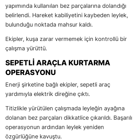
yapımında kullanılan bez parçalarına dolandığı
belirlendi. Hareket kabiliyetini kaybeden leylek,
bulunduğu noktada mahsur kaldı.
Ekipler, kuşa zarar vermemek için kontrollü bir
çalışma yürüttü.
SEPETLİ ARAÇLA KURTARMA
OPERASYONU
Enerji şirketine bağlı ekipler, sepetli araç
yardımıyla elektrik direğine çıktı.
Titizlikle yürütülen çalışmada leyleğin ayağına
dolanan bez parçaları dikkatlice çıkarıldı. Başarılı
operasyonun ardından leylek yeniden
özgürlüğüne kavuştu.