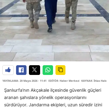
YAYINLAMA: 20 Mayıs 2026 - 11:41
EDİTÖR: Haber Merkezi
KAYNAK: İhlas Haber
Şanlıurfa’nın Akçakale ilçesinde güvenlik güçleri
aranan şahıslara yönelik operasyonlarını
sürdürüyor. Jandarma ekipleri, uzun süredir izini