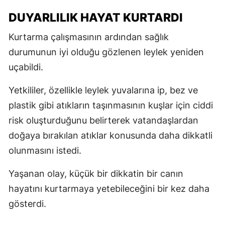
DUYARLILIK HAYAT KURTARDI
Kurtarma çalışmasının ardından sağlık
durumunun iyi olduğu gözlenen leylek yeniden
uçabildi.
Yetkililer, özellikle leylek yuvalarına ip, bez ve
plastik gibi atıkların taşınmasının kuşlar için ciddi
risk oluşturduğunu belirterek vatandaşlardan
doğaya bırakılan atıklar konusunda daha dikkatli
olunmasını istedi.
Yaşanan olay, küçük bir dikkatin bir canın
hayatını kurtarmaya yetebileceğini bir kez daha
gösterdi.