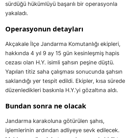
sürdüğü hükümlüyü başarılı bir operasyonla
yakaladı.
Operasyonun detayları
Akçakale İlçe Jandarma Komutanlığı ekipleri,
hakkında 4 yıl 9 ay 15 gün kesinleşmiş hapis
cezası olan H.Y. isimli şahsın peşine düştü.
Yapılan titiz saha çalışması sonucunda şahsın
saklandığı yer tespit edildi. Ekipler, kısa sürede
düzenledikleri baskınla H.Y.’yi gözaltına aldı.
Bundan sonra ne olacak
Jandarma karakoluna götürülen şahıs,
işlemlerinin ardından adliyeye sevk edilecek.