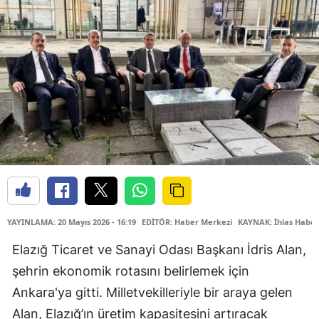
YAYINLAMA: 20 Mayıs 2026 - 16:19
EDİTÖR: Haber Merkezi
KAYNAK: İhlas Haber
Elazığ Ticaret ve Sanayi Odası Başkanı İdris Alan,
şehrin ekonomik rotasını belirlemek için
Ankara'ya gitti. Milletvekilleriyle bir araya gelen
Alan, Elazığ’ın üretim kapasitesini artıracak