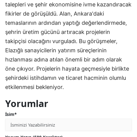
talepleri ve şehir ekonomisine ivme kazandıracak
fikirler de görüşüldü. Alan, Ankara'daki
temaslarının ardından yaptığı değerlendirmede,
şehrin üretim gücünü artıracak projelerin
takipçisi olacağını vurguladı. Bu görüşmeler,
Elazığlı sanayicilerin yatırım süreçlerinin
hızlanması adına atılan önemli bir adım olarak
öne çıkıyor. Projelerin hayata geçmesiyle birlikte
şehirdeki istihdamın ve ticaret hacminin olumlu
etkilenmesi bekleniyor.
Yorumlar
İsim*