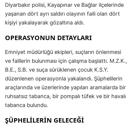
Diyarbakır polisi, Kayapınar ve Bağlar ilçelerinde
yaşanan dört ayrı saldırı olayının faili olan dört
kişiyi yakalayarak gözaltına aldı.
OPERASYONUN DETAYLARI
Emniyet müdürlüğü ekipleri, suçların önlenmesi
ve faillerin bulunması için çalışma başlattı. M.Z.K.,
B.E., S.B. ve suça sürüklenen çocuk K.S.Y.
düzenlenen operasyonla yakalandı. Şüphelilerin
araçlarında ve üzerlerinde yapılan aramalarda bir
ruhsatsız tabanca, bir pompalı tüfek ve bir havalı
tabanca bulundu.
ŞÜPHELİLERİN GELECEĞİ