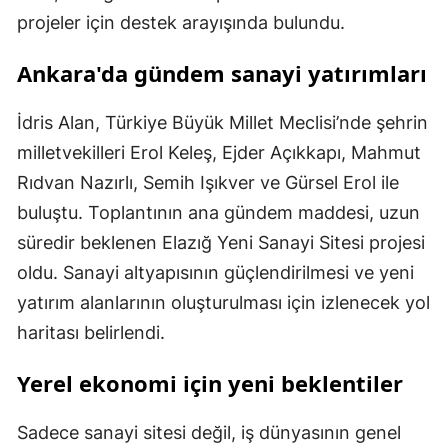
projeler için destek arayışında bulundu.
Ankara'da gündem sanayi yatırımları
İdris Alan, Türkiye Büyük Millet Meclisi’nde şehrin
milletvekilleri Erol Keleş, Ejder Açıkkapı, Mahmut
Rıdvan Nazırlı, Semih Işıkver ve Gürsel Erol ile
buluştu. Toplantının ana gündem maddesi, uzun
süredir beklenen Elazığ Yeni Sanayi Sitesi projesi
oldu. Sanayi altyapısının güçlendirilmesi ve yeni
yatırım alanlarının oluşturulması için izlenecek yol
haritası belirlendi.
Yerel ekonomi için yeni beklentiler
Sadece sanayi sitesi değil, iş dünyasının genel