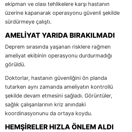
ekipman ve olası tehlikelere karşı hastanın
üzerine kapanarak operasyonu güvenli şekilde
sürdürmeye çalıştı.
AMELİYAT YARIDA BIRAKILMADI
Deprem sırasında yaşanan risklere rağmen
ameliyat ekibinin operasyonu durdurmadığı
görüldü.
Doktorlar, hastanın güvenliğini ön planda
tutarken aynı zamanda ameliyatın kontrollü
şekilde devam etmesini sağladı. Görüntüler,
sağlık çalışanlarının kriz anındaki
koordinasyonunu da ortaya koydu.
HEMŞİRELER HIZLA ÖNLEM ALDI