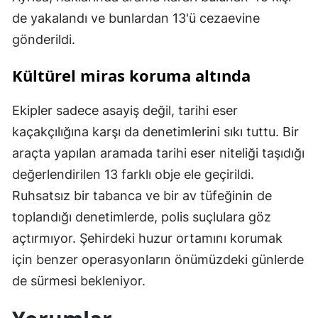
de yakalandı ve bunlardan 13'ü cezaevine
gönderildi.
Kültürel miras koruma altında
Ekipler sadece asayiş değil, tarihi eser
kaçakçılığına karşı da denetimlerini sıkı tuttu. Bir
araçta yapılan aramada tarihi eser niteliği taşıdığı
değerlendirilen 13 farklı obje ele geçirildi.
Ruhsatsız bir tabanca ve bir av tüfeğinin de
toplandığı denetimlerde, polis suçlulara göz
açtırmıyor. Şehirdeki huzur ortamını korumak
için benzer operasyonların önümüzdeki günlerde
de sürmesi bekleniyor.