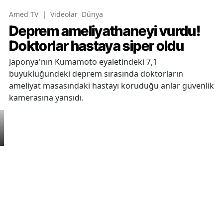
Amed TV
|
Videolar
Dünya
Deprem ameliyathaneyi vurdu!
Doktorlar hastaya siper oldu
Japonya'nın Kumamoto eyaletindeki 7,1
büyüklüğündeki deprem sırasında doktorların
ameliyat masasındaki hastayı koruduğu anlar güvenlik
kamerasına yansıdı.