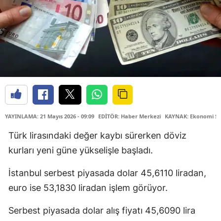
YAYINLAMA: 21 Mayıs 2026 - 09:09
EDİTÖR: Haber Merkezi
KAYNAK: Ekonomi Ser
Türk lirasındaki değer kaybı sürerken döviz
kurları yeni güne yükselişle başladı.
İstanbul serbest piyasada dolar 45,6110 liradan,
euro ise 53,1830 liradan işlem görüyor.
Serbest piyasada dolar alış fiyatı 45,6090 lira