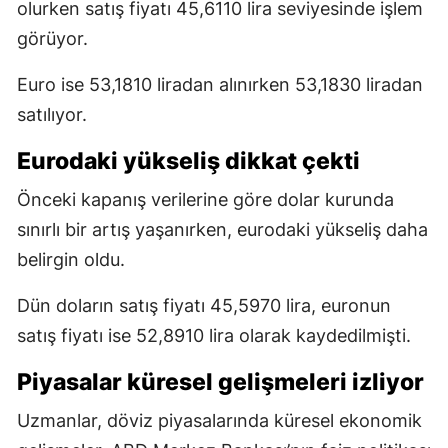
olurken satış fiyatı 45,6110 lira seviyesinde işlem
görüyor.
Euro ise 53,1810 liradan alınırken 53,1830 liradan
satılıyor.
Eurodaki yükseliş dikkat çekti
Önceki kapanış verilerine göre dolar kurunda
sınırlı bir artış yaşanırken, eurodaki yükseliş daha
belirgin oldu.
Dün doların satış fiyatı 45,5970 lira, euronun
satış fiyatı ise 52,8910 lira olarak kaydedilmişti.
Piyasalar küresel gelişmeleri izliyor
Uzmanlar, döviz piyasalarında küresel ekonomik