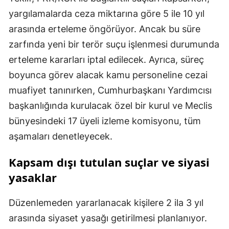
yargılamalarda ceza miktarına göre 5 ile 10 yıl
arasında erteleme öngörüyor. Ancak bu süre
zarfında yeni bir terör suçu işlenmesi durumunda
erteleme kararları iptal edilecek. Ayrıca, süreç
boyunca görev alacak kamu personeline cezai
muafiyet tanınırken, Cumhurbaşkanı Yardımcısı
başkanlığında kurulacak özel bir kurul ve Meclis
bünyesindeki 17 üyeli izleme komisyonu, tüm
aşamaları denetleyecek.
Kapsam dışı tutulan suçlar ve siyasi
yasaklar
Düzenlemeden yararlanacak kişilere 2 ila 3 yıl
arasında siyaset yasağı getirilmesi planlanıyor.