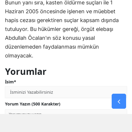
Bunun yanı sıra, kasten öldürme suçları ile 1
Haziran 2005 öncesinde işlenen ve müebbet
hapis cezası gerektiren suçlar kapsam dışında
tutuluyor. Bu hükümler gereği, örgüt elebaşı
Abdullah Öcalan'ın söz konusu yasal
düzenlemeden faydalanması mümkün
olmayacak.
Yorumlar
İsim*
Yorum Yazın (500 Karakter)