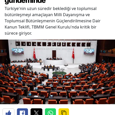
gündeminde
Türkiye'nin uzun süredir beklediği ve toplumsal
bütünleşmeyi amaçlayan Milli Dayanışma ve
Toplumsal Bütünleşmenin Güçlendirilmesine Dair
Kanun Teklifi, TBMM Genel Kurulu'nda kritik bir
sürece giriyor.