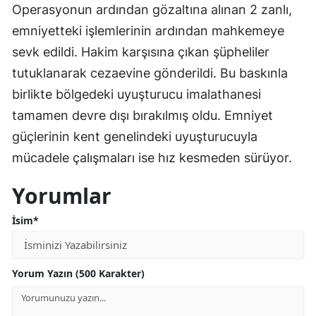
Operasyonun ardından gözaltına alınan 2 zanlı,
emniyetteki işlemlerinin ardından mahkemeye
sevk edildi. Hakim karşısına çıkan şüpheliler
tutuklanarak cezaevine gönderildi. Bu baskınla
birlikte bölgedeki uyuşturucu imalathanesi
tamamen devre dışı bırakılmış oldu. Emniyet
güçlerinin kent genelindeki uyuşturucuyla
mücadele çalışmaları ise hız kesmeden sürüyor.
Yorumlar
İsim*
Yorum Yazın (500 Karakter)