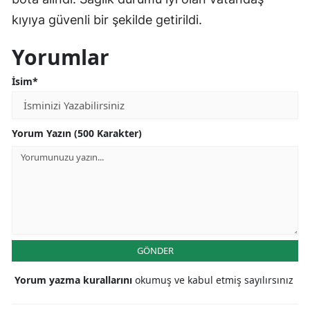
kıyıya güvenli bir şekilde getirildi.
Yorumlar
İsim*
Yorum Yazın (500 Karakter)
GÖNDER
Yorum yazma kurallarını
okumuş ve kabul etmiş sayılırsınız