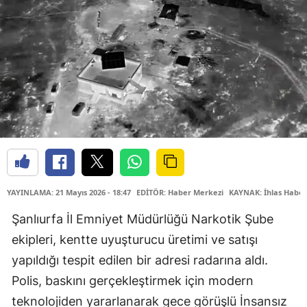
YAYINLAMA: 21 Mayıs 2026 - 18:47
EDİTÖR: Haber Merkezi
KAYNAK: İhlas Haber
Şanlıurfa İl Emniyet Müdürlüğü Narkotik Şube
ekipleri, kentte uyuşturucu üretimi ve satışı
yapıldığı tespit edilen bir adresi radarına aldı.
Polis, baskını gerçekleştirmek için modern
teknolojiden yararlanarak gece görüşlü İnsansız