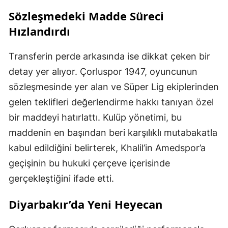
Sözleşmedeki Madde Süreci
Hızlandırdı
Transferin perde arkasında ise dikkat çeken bir
detay yer alıyor. Çorluspor 1947, oyuncunun
sözleşmesinde yer alan ve Süper Lig ekiplerinden
gelen teklifleri değerlendirme hakkı tanıyan özel
bir maddeyi hatırlattı. Kulüp yönetimi, bu
maddenin en başından beri karşılıklı mutabakatla
kabul edildiğini belirterek, Khalil’in Amedspor’a
geçişinin bu hukuki çerçeve içerisinde
gerçekleştiğini ifade etti.
Diyarbakır’da Yeni Heyecan