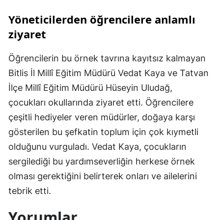
Yöneticilerden öğrencilere anlamlı
ziyaret
Öğrencilerin bu örnek tavrına kayıtsız kalmayan
Bitlis İl Millî Eğitim Müdürü Vedat Kaya ve Tatvan
İlçe Millî Eğitim Müdürü Hüseyin Uludağ,
çocukları okullarında ziyaret etti. Öğrencilere
çeşitli hediyeler veren müdürler, doğaya karşı
gösterilen bu şefkatin toplum için çok kıymetli
olduğunu vurguladı. Vedat Kaya, çocukların
sergilediği bu yardımseverliğin herkese örnek
olması gerektiğini belirterek onları ve ailelerini
tebrik etti.
Yorumlar