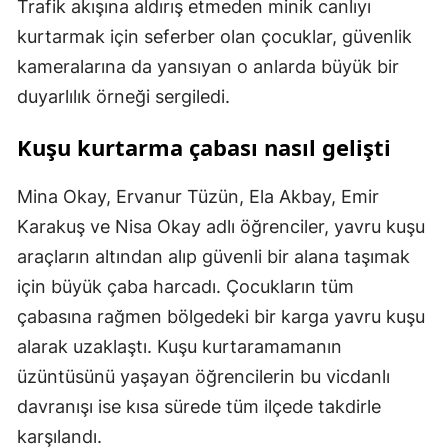
Trafik akışına aldırış etmeden minik canlıyı
kurtarmak için seferber olan çocuklar, güvenlik
kameralarına da yansıyan o anlarda büyük bir
duyarlılık örneği sergiledi.
Kuşu kurtarma çabası nasıl gelişti
Mina Okay, Ervanur Tüzün, Ela Akbay, Emir
Karakuş ve Nisa Okay adlı öğrenciler, yavru kuşu
araçların altından alıp güvenli bir alana taşımak
için büyük çaba harcadı. Çocukların tüm
çabasına rağmen bölgedeki bir karga yavru kuşu
alarak uzaklaştı. Kuşu kurtaramamanın
üzüntüsünü yaşayan öğrencilerin bu vicdanlı
davranışı ise kısa sürede tüm ilçede takdirle
karşılandı.