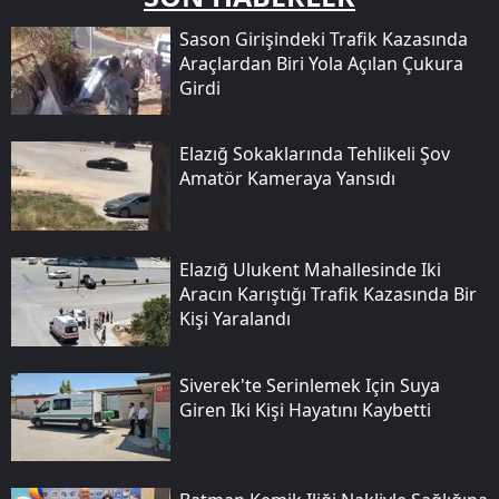
Sason Girişindeki Trafik Kazasında
Araçlardan Biri Yola Açılan Çukura
Girdi
Elazığ Sokaklarında Tehlikeli Şov
Amatör Kameraya Yansıdı
Elazığ Ulukent Mahallesinde Iki
Aracın Karıştığı Trafik Kazasında Bir
Kişi Yaralandı
Siverek'te Serinlemek Için Suya
Giren Iki Kişi Hayatını Kaybetti