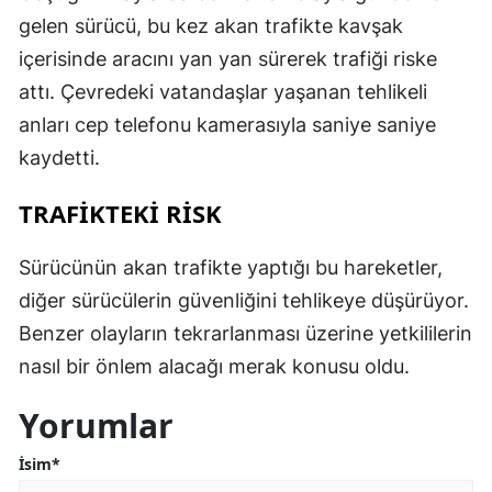
gelen sürücü, bu kez akan trafikte kavşak
içerisinde aracını yan yan sürerek trafiği riske
attı. Çevredeki vatandaşlar yaşanan tehlikeli
anları cep telefonu kamerasıyla saniye saniye
kaydetti.
TRAFİKTEKİ RİSK
Sürücünün akan trafikte yaptığı bu hareketler,
diğer sürücülerin güvenliğini tehlikeye düşürüyor.
Benzer olayların tekrarlanması üzerine yetkililerin
nasıl bir önlem alacağı merak konusu oldu.
Yorumlar
İsim*