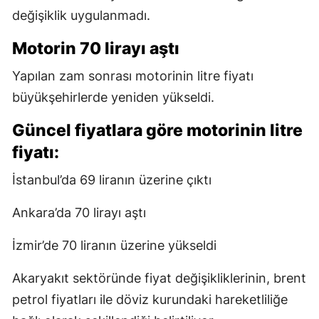
değişiklik uygulanmadı.
Motorin 70 lirayı aştı
Yapılan zam sonrası motorinin litre fiyatı
büyükşehirlerde yeniden yükseldi.
Güncel fiyatlara göre motorinin litre
fiyatı:
İstanbul’da 69 liranın üzerine çıktı
Ankara’da 70 lirayı aştı
İzmir’de 70 liranın üzerine yükseldi
Akaryakıt sektöründe fiyat değişikliklerinin, brent
petrol fiyatları ile döviz kurundaki hareketliliğe