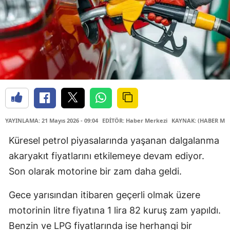
YAYINLAMA: 21 Mayıs 2026 - 09:04
EDİTÖR: Haber Merkezi
KAYNAK: (HABER MER
Küresel petrol piyasalarında yaşanan dalgalanma
akaryakıt fiyatlarını etkilemeye devam ediyor.
Son olarak motorine bir zam daha geldi.
Gece yarısından itibaren geçerli olmak üzere
motorinin litre fiyatına 1 lira 82 kuruş zam yapıldı.
Benzin ve LPG fiyatlarında ise herhangi bir