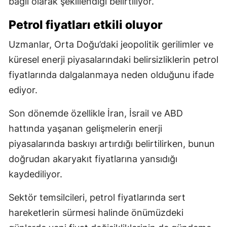
bağlı olarak şekillendiği belirtiliyor.
Petrol fiyatları etkili oluyor
Uzmanlar, Orta Doğu’daki jeopolitik gerilimler ve
küresel enerji piyasalarındaki belirsizliklerin petrol
fiyatlarında dalgalanmaya neden olduğunu ifade
ediyor.
Son dönemde özellikle İran, İsrail ve ABD
hattında yaşanan gelişmelerin enerji
piyasalarında baskıyı artırdığı belirtilirken, bunun
doğrudan akaryakıt fiyatlarına yansıdığı
kaydediliyor.
Sektör temsilcileri, petrol fiyatlarında sert
hareketlerin sürmesi halinde önümüzdeki