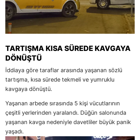
TARTIŞMA KISA SÜREDE KAVGAYA
DÖNÜŞTÜ
İddiaya göre taraflar arasında yaşanan sözlü
tartışma, kısa sürede tekmeli ve yumruklu
kavgaya dönüştü.
Yaşanan arbede sırasında 5 kişi vücutlarının
çeşitli yerlerinden yaralandı. Düğün salonunda
yaşanan kavga nedeniyle davetliler büyük panik
yaşadı.