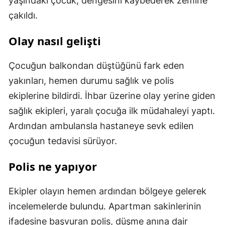
yaşındaki çocuk, dengesini kaybederek zemine
çakıldı.
Olay nasıl gelişti
Çocuğun balkondan düştüğünü fark eden
yakınları, hemen durumu sağlık ve polis
ekiplerine bildirdi. İhbar üzerine olay yerine giden
sağlık ekipleri, yaralı çocuğa ilk müdahaleyi yaptı.
Ardından ambulansla hastaneye sevk edilen
çocuğun tedavisi sürüyor.
Polis ne yapıyor
Ekipler olayın hemen ardından bölgeye gelerek
incelemelerde bulundu. Apartman sakinlerinin
ifadesine başvuran polis, düşme anına dair