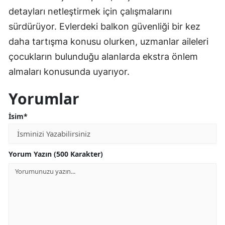
detayları netleştirmek için çalışmalarını
sürdürüyor. Evlerdeki balkon güvenliği bir kez
daha tartışma konusu olurken, uzmanlar aileleri
çocukların bulunduğu alanlarda ekstra önlem
almaları konusunda uyarıyor.
Yorumlar
İsim*
Yorum Yazın (500 Karakter)