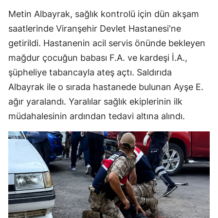
Metin Albayrak, sağlık kontrolü için dün akşam
saatlerinde Viranşehir Devlet Hastanesi'ne
getirildi. Hastanenin acil servis önünde bekleyen
mağdur çocuğun babası F.A. ve kardeşi İ.A.,
şüpheliye tabancayla ateş açtı. Saldırıda
Albayrak ile o sırada hastanede bulunan Ayşe E.
ağır yaralandı. Yaralılar sağlık ekiplerinin ilk
müdahalesinin ardından tedavi altına alındı.