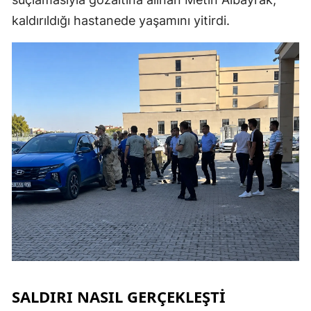
kaldırıldığı hastanede yaşamını yitirdi.
SALDIRI NASIL GERÇEKLEŞTİ