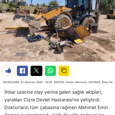
YAYINLAMA: 01 Haziran 2026 - 18:38
EDİTÖR: Haber Merkezi
KAYNAK: İhlas Hab
İhbar üzerine olay yerine gelen sağlık ekipleri,
yaralıları Cizre Devlet Hastanesi'ne yetiştirdi.
Doktorların tüm çabasına rağmen Mehmet Emin