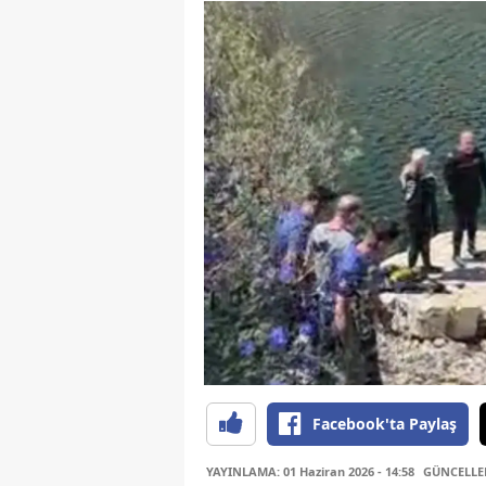
Facebook'ta Paylaş
YAYINLAMA: 01 Haziran 2026 - 14:58
GÜNCELLEME