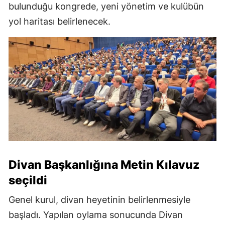
bulunduğu kongrede, yeni yönetim ve kulübün
yol haritası belirlenecek.
Divan Başkanlığına Metin Kılavuz
seçildi
Genel kurul, divan heyetinin belirlenmesiyle
başladı. Yapılan oylama sonucunda Divan