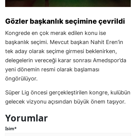
Gözler başkanlık seçimine çevrildi
Kongrede en çok merak edilen konu ise
başkanlık seçimi. Mevcut başkan Nahit Eren’in
tek aday olarak seçime girmesi beklenirken,
delegelerin vereceği karar sonrası Amedspor’da
yeni dönemin resmi olarak başlaması
öngörülüyor.
Süper Lig öncesi gerçekleştirilen kongre, kulübün
gelecek vizyonu açısından büyük önem taşıyor.
Yorumlar
İsim*