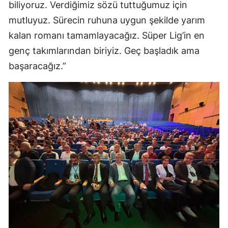
biliyoruz. Verdiğimiz sözü tuttuğumuz için
mutluyuz. Sürecin ruhuna uygun şekilde yarım
kalan romanı tamamlayacağız. Süper Lig’in en
genç takımlarından biriyiz. Geç başladık ama
başaracağız.”