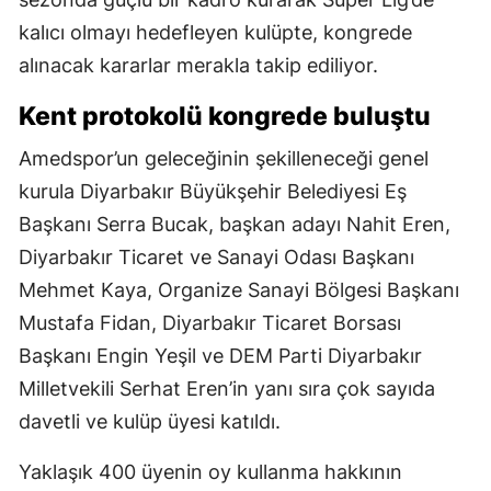
kalıcı olmayı hedefleyen kulüpte, kongrede
alınacak kararlar merakla takip ediliyor.
Kent protokolü kongrede buluştu
Amedspor’un geleceğinin şekilleneceği genel
kurula Diyarbakır Büyükşehir Belediyesi Eş
Başkanı Serra Bucak, başkan adayı Nahit Eren,
Diyarbakır Ticaret ve Sanayi Odası Başkanı
Mehmet Kaya, Organize Sanayi Bölgesi Başkanı
Mustafa Fidan, Diyarbakır Ticaret Borsası
Başkanı Engin Yeşil ve DEM Parti Diyarbakır
Milletvekili Serhat Eren’in yanı sıra çok sayıda
davetli ve kulüp üyesi katıldı.
Yaklaşık 400 üyenin oy kullanma hakkının