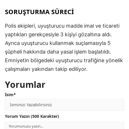
SORUŞTURMA SÜRECİ
Polis ekipleri, uyuşturucu madde imal ve ticareti
yaptıkları gerekçesiyle 3 kişiyi gözaltına aldı.
Ayrıca uyuşturucu kullanmak suçlamasıyla 5
şüpheli hakkında daha yasal işlem başlatıldı.
Emniyetin bölgedeki uyuşturucu trafiğine yönelik
çalışmaları yakından takip ediliyor.
Yorumlar
İsim*
Yorum Yazın (500 Karakter)