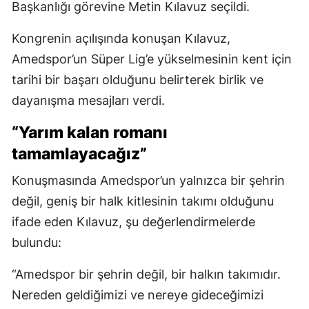
Başkanlığı görevine Metin Kılavuz seçildi.
Kongrenin açılışında konuşan Kılavuz,
Amedspor’un Süper Lig’e yükselmesinin kent için
tarihi bir başarı olduğunu belirterek birlik ve
dayanışma mesajları verdi.
“Yarım kalan romanı
tamamlayacağız”
Konuşmasında Amedspor’un yalnızca bir şehrin
değil, geniş bir halk kitlesinin takımı olduğunu
ifade eden Kılavuz, şu değerlendirmelerde
bulundu:
“Amedspor bir şehrin değil, bir halkın takımıdır.
Nereden geldiğimizi ve nereye gideceğimizi