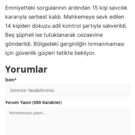
Emniyetteki sorgularının ardından 15 kişi savcılık
kararıyla serbest kaldı. Mahkemeye sevk edilen
14 kişiden dokuzu adli kontrol şartıyla salıverildi.
Beş şüpheli ise tutuklanarak cezaevine
gönderildi. Bölgedeki gerginliğin tırmanmaması
için güvenlik güçleri tetikte bekliyor.
Yorumlar
İsim*
Yorum Yazın (500 Karakter)