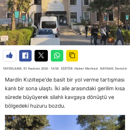
YAYINLAMA: 01 Haziran 2026 - 14:50
EDİTÖR: Haber Merkezi
KAYNAK: Demiröre
Mardin Kızıltepe'de basit bir yol verme tartışması
kanlı bir sona ulaştı. İki aile arasındaki gerilim kısa
sürede büyüyerek silahlı kavgaya dönüştü ve
bölgedeki huzuru bozdu.