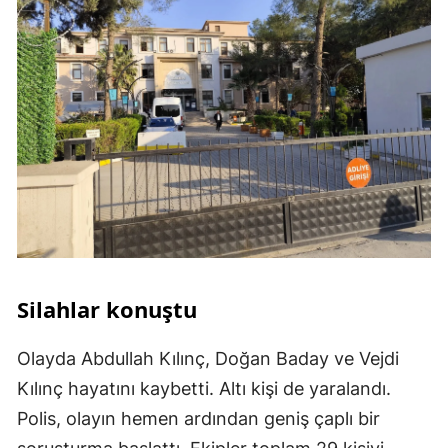
Silahlar konuştu
Olayda Abdullah Kılınç, Doğan Baday ve Vejdi
Kılınç hayatını kaybetti. Altı kişi de yaralandı.
Polis, olayın hemen ardından geniş çaplı bir