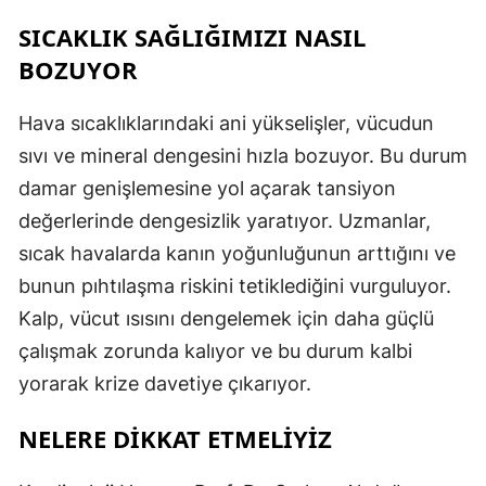
SICAKLIK SAĞLIĞIMIZI NASIL
BOZUYOR
Hava sıcaklıklarındaki ani yükselişler, vücudun
sıvı ve mineral dengesini hızla bozuyor. Bu durum
damar genişlemesine yol açarak tansiyon
değerlerinde dengesizlik yaratıyor. Uzmanlar,
sıcak havalarda kanın yoğunluğunun arttığını ve
bunun pıhtılaşma riskini tetiklediğini vurguluyor.
Kalp, vücut ısısını dengelemek için daha güçlü
çalışmak zorunda kalıyor ve bu durum kalbi
yorarak krize davetiye çıkarıyor.
NELERE DİKKAT ETMELİYİZ