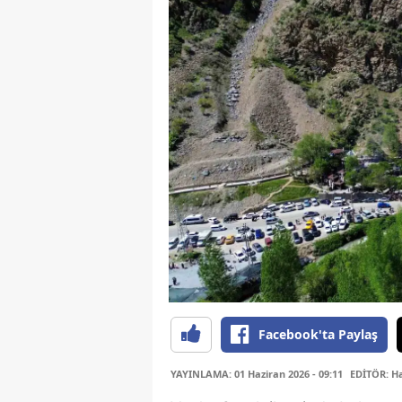
Facebook'ta Paylaş
YAYINLAMA: 01 Haziran 2026 - 09:11
EDİTÖR: H