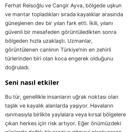
Ferhat Reisoğlu ve Cangir Ayva, bölgede uşkun
ve mantar topladıkları sırada kayalıklar arasında
güneşlenen dev bir yılan fark etti. İkili, yılanı
güvenli bir mesafeden görüntüledikten sonra
bölgeden hızla uzaklaştı. Uzmanlar,
görüntülenen canlının Türkiye’nin en zehirli
türlerinden biri olan koca engerek olduğunu
doğruladı.
Seni nasıl etkiler
Bu tür, genellikle insanların uğrak noktası olan
taşlık ve kayalık alanlarda yaşıyor. Havaların
ısınmasıyla birlikte yaylalara veya kırsal bölgelere
çıkan herkes için risk artıyor. Eğer önümüzdeki