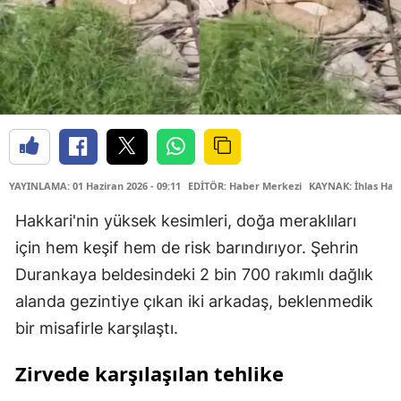
YAYINLAMA: 01 Haziran 2026 - 09:11
EDİTÖR: Haber Merkezi
KAYNAK: İhlas Hab
Hakkari'nin yüksek kesimleri, doğa meraklıları
için hem keşif hem de risk barındırıyor. Şehrin
Durankaya beldesindeki 2 bin 700 rakımlı dağlık
alanda gezintiye çıkan iki arkadaş, beklenmedik
bir misafirle karşılaştı.
Zirvede karşılaşılan tehlike