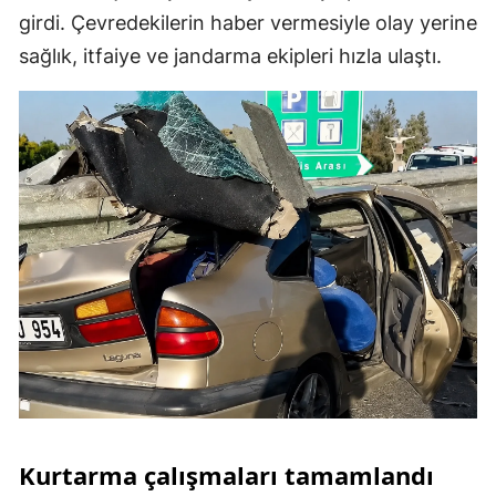
girdi. Çevredekilerin haber vermesiyle olay yerine
sağlık, itfaiye ve jandarma ekipleri hızla ulaştı.
Kurtarma çalışmaları tamamlandı