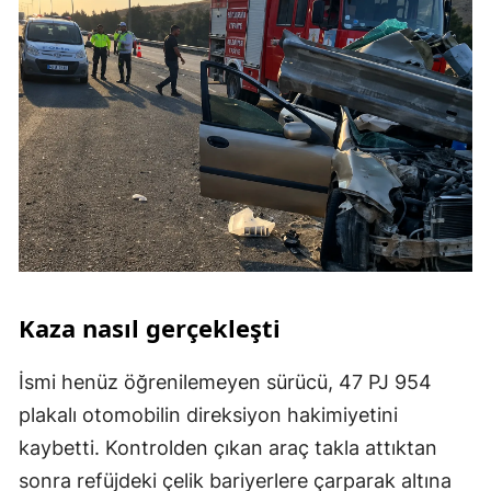
Kaza nasıl gerçekleşti
İsmi henüz öğrenilemeyen sürücü, 47 PJ 954
plakalı otomobilin direksiyon hakimiyetini
kaybetti. Kontrolden çıkan araç takla attıktan
sonra refüjdeki çelik bariyerlere çarparak altına