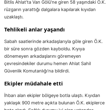
Bitlis Ahlat'ta Van Gölü'ne giren 58 yaşındaki Ö.K.
rüzgarın yarattığı dalgalara kapılarak kıyıdan
uzaklaştı.
Tehlikeli anlar yaşandı
Sabah saatlerinde arkadaşlarıyla göle giren Ö.K.
bir süre sonra gözden kayboldu. Kıyıya
dönemeyen arkadaşlarını göremeyen
çevresindekiler durumu hemen Ahlat Sahil
Güvenlik Komutanlığı'na bildirdi.
Ekipler müdahale etti
İhbarı alan ekipler bölgeye botla ulaştı. Kıyıdan
yaklaşık 900 metre açıkta bulunan Ö.K. ekiplerce