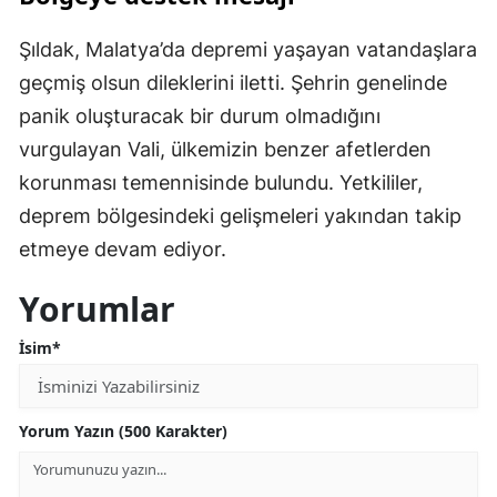
Şıldak, Malatya’da depremi yaşayan vatandaşlara
geçmiş olsun dileklerini iletti. Şehrin genelinde
panik oluşturacak bir durum olmadığını
vurgulayan Vali, ülkemizin benzer afetlerden
korunması temennisinde bulundu. Yetkililer,
deprem bölgesindeki gelişmeleri yakından takip
etmeye devam ediyor.
Yorumlar
İsim*
Yorum Yazın (500 Karakter)