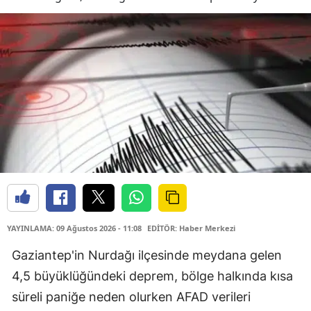
YAYINLAMA: 09 Ağustos 2026 - 11:08
EDİTÖR: Haber Merkezi
Gaziantep'in Nurdağı ilçesinde meydana gelen
4,5 büyüklüğündeki deprem, bölge halkında kısa
süreli paniğe neden olurken AFAD verileri