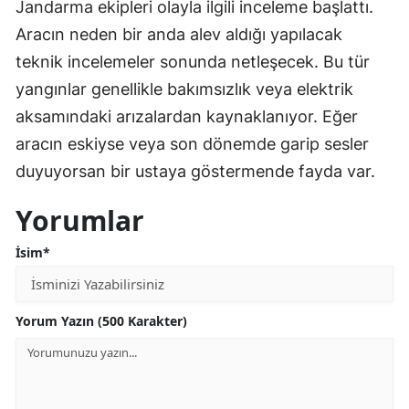
Jandarma ekipleri olayla ilgili inceleme başlattı.
Aracın neden bir anda alev aldığı yapılacak
teknik incelemeler sonunda netleşecek. Bu tür
yangınlar genellikle bakımsızlık veya elektrik
aksamındaki arızalardan kaynaklanıyor. Eğer
aracın eskiyse veya son dönemde garip sesler
duyuyorsan bir ustaya göstermende fayda var.
Yorumlar
İsim*
Yorum Yazın (500 Karakter)