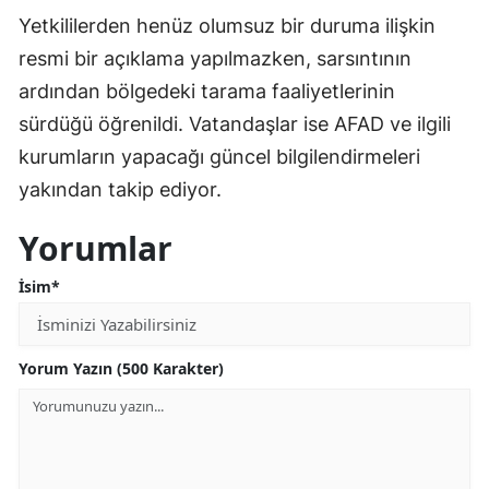
Yetkililerden henüz olumsuz bir duruma ilişkin
resmi bir açıklama yapılmazken, sarsıntının
ardından bölgedeki tarama faaliyetlerinin
sürdüğü öğrenildi. Vatandaşlar ise AFAD ve ilgili
kurumların yapacağı güncel bilgilendirmeleri
yakından takip ediyor.
Yorumlar
İsim*
Yorum Yazın (500 Karakter)