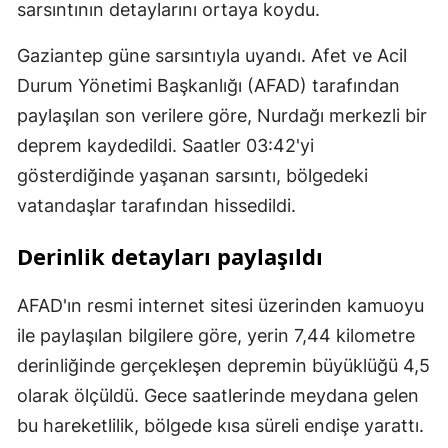
sarsıntının detaylarını ortaya koydu.
Gaziantep güne sarsıntıyla uyandı. Afet ve Acil
Durum Yönetimi Başkanlığı (AFAD) tarafından
paylaşılan son verilere göre, Nurdağı merkezli bir
deprem kaydedildi. Saatler 03:42'yi
gösterdiğinde yaşanan sarsıntı, bölgedeki
vatandaşlar tarafından hissedildi.
Derinlik detayları paylaşıldı
AFAD'ın resmi internet sitesi üzerinden kamuoyu
ile paylaşılan bilgilere göre, yerin 7,44 kilometre
derinliğinde gerçekleşen depremin büyüklüğü 4,5
olarak ölçüldü. Gece saatlerinde meydana gelen
bu hareketlilik, bölgede kısa süreli endişe yarattı.