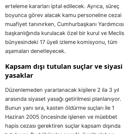
erteleme kararları iptal edilecek. Ayrıca, süreç
boyunca görev alacak kamu personeline cezai
muafiyet tanınırken, Cumhurbaşkanı Yardımcısı
başkanlığında kurulacak özel bir kurul ve Meclis
bünyesindeki 17 üyeli izleme komisyonu, tüm
aşamaları denetleyecek.
Kapsam dışı tutulan suçlar ve siyasi
yasaklar
Düzenlemeden yararlanacak kişilere 2 ila 3 yıl
arasında siyaset yasağı getirilmesi planlanıyor.
Bunun yanı sıra, kasten öldürme suçları ile 1
Haziran 2005 öncesinde işlenen ve müebbet
hapis cezası gerektiren suçlar kapsam dışında