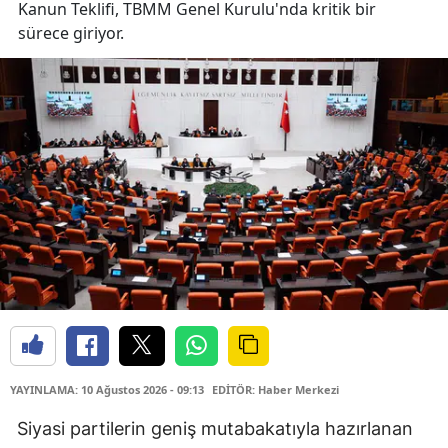
Kanun Teklifi, TBMM Genel Kurulu'nda kritik bir
sürece giriyor.
YAYINLAMA: 10 Ağustos 2026 - 09:13
EDİTÖR: Haber Merkezi
Siyasi partilerin geniş mutabakatıyla hazırlanan