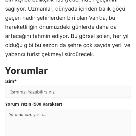
sağlıyor. Uzmanlar, dünyada içinden balık göçü
geçen nadir şehirlerden biri olan Van’da, bu
hareketliliğin önümüzdeki günlerde daha da
artacağını tahmin ediyor. Bu görsel şölen, her yıl
olduğu gibi bu sezon da şehre çok sayıda yerli ve
yabancı turist çekmeyi sürdürecek.
Yorumlar
İsim*
Yorum Yazın (500 Karakter)