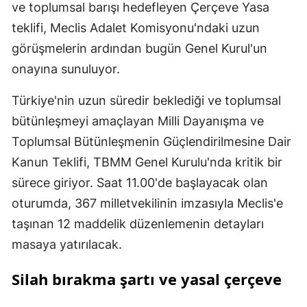
ve toplumsal barışı hedefleyen Çerçeve Yasa
teklifi, Meclis Adalet Komisyonu'ndaki uzun
görüşmelerin ardından bugün Genel Kurul'un
onayına sunuluyor.
Türkiye'nin uzun süredir beklediği ve toplumsal
bütünleşmeyi amaçlayan Milli Dayanışma ve
Toplumsal Bütünleşmenin Güçlendirilmesine Dair
Kanun Teklifi, TBMM Genel Kurulu'nda kritik bir
sürece giriyor. Saat 11.00'de başlayacak olan
oturumda, 367 milletvekilinin imzasıyla Meclis'e
taşınan 12 maddelik düzenlemenin detayları
masaya yatırılacak.
Silah bırakma şartı ve yasal çerçeve