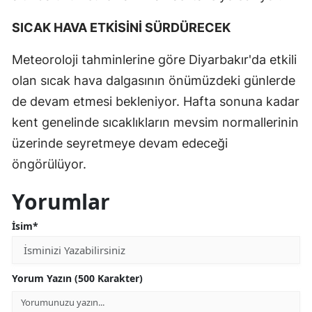
SICAK HAVA ETKİSİNİ SÜRDÜRECEK
Meteoroloji tahminlerine göre Diyarbakır'da etkili
olan sıcak hava dalgasının önümüzdeki günlerde
de devam etmesi bekleniyor. Hafta sonuna kadar
kent genelinde sıcaklıkların mevsim normallerinin
üzerinde seyretmeye devam edeceği
öngörülüyor.
Yorumlar
İsim*
Yorum Yazın (500 Karakter)