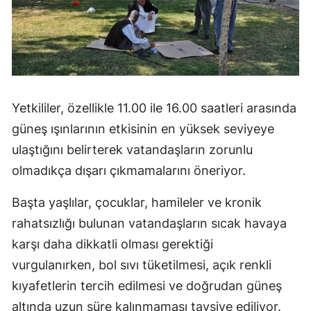
Yetkililer, özellikle 11.00 ile 16.00 saatleri arasında
güneş ışınlarının etkisinin en yüksek seviyeye
ulaştığını belirterek vatandaşların zorunlu
olmadıkça dışarı çıkmamalarını öneriyor.
Başta yaşlılar, çocuklar, hamileler ve kronik
rahatsızlığı bulunan vatandaşların sıcak havaya
karşı daha dikkatli olması gerektiği
vurgulanırken, bol sıvı tüketilmesi, açık renkli
kıyafetlerin tercih edilmesi ve doğrudan güneş
altında uzun süre kalınmaması tavsiye ediliyor.