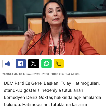
YAYINLAMA: 03 Temmuz 2026 - 23:38
EDİTÖR: Serhat AKYOL
DEM Parti Eş Genel Başkanı Tülay Hatimoğulları,
stand-up gösterisi nedeniyle tutuklanan
komedyen Deniz Göktaş hakkında açıklamalarda
bulundu. Hatimoğulları, tutuklama kararını