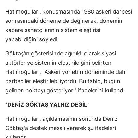
Hatimoğulları, konuşmasında 1980 askeri darbesi
sonrasındaki döneme de değinerek, dönemin
kabare sanatçılarının sistem eleştirisi
yapabildiğini söyledi.
Göktaş'ın gösterisinde ağırlıklı olarak siyasi
aktörler ve sistemin eleştirildiğini belirten
Hatimoğulları, "Askeri yönetim döneminde dahi
darbeciler eleştirilebiliyordu. Bu tablo, bugün
gelinen noktayı gösteriyor." ifadelerini kullandı.
"DENİZ GÖKTAŞ YALNIZ DEĞİL"
Hatimoğulları, açıklamasının sonunda Deniz
Göktaş'a destek mesajı vererek şu ifadeleri
kullandı: