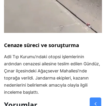
Cenaze süreci ve soruşturma
Adli Tıp Kurumu'ndaki otopsi işlemlerinin
ardından cenazesi ailesine teslim edilen Gündüz,
Çınar ilçesindeki Ağaçsever Mahallesi'nde
toprağa verildi. Jandarma ekipleri, kazanın
nedenlerini belirlemek amacıyla olayla ilgili
inceleme başlattı.
Yorumlar