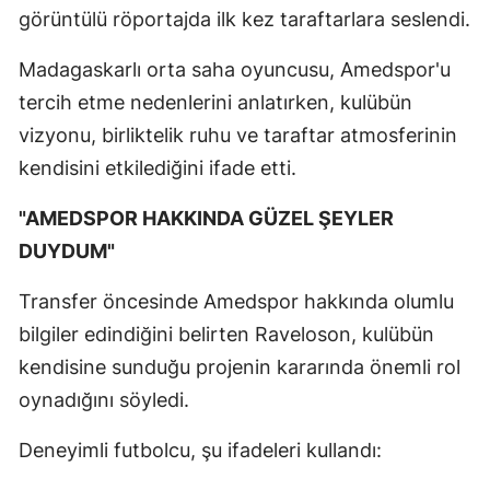
görüntülü röportajda ilk kez taraftarlara seslendi.
Madagaskarlı orta saha oyuncusu, Amedspor'u
tercih etme nedenlerini anlatırken, kulübün
vizyonu, birliktelik ruhu ve taraftar atmosferinin
kendisini etkilediğini ifade etti.
"AMEDSPOR HAKKINDA GÜZEL ŞEYLER
DUYDUM"
Transfer öncesinde Amedspor hakkında olumlu
bilgiler edindiğini belirten Raveloson, kulübün
kendisine sunduğu projenin kararında önemli rol
oynadığını söyledi.
Deneyimli futbolcu, şu ifadeleri kullandı: