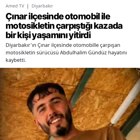
Amed TV
|
Diyarbakır
Çınar ilçesinde otomobil ile
motosikletin çarpıştığı kazada
bir kişi yaşamını yitirdi
Diyarbakır'ın Çınar ilçesinde otomobille çarpışan
motosikletin sürücüsü Abdulhalim Gündüz hayatını
kaybetti.