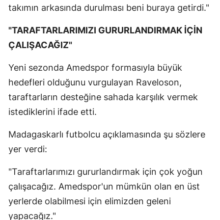
takımın arkasında durulması beni buraya getirdi."
"TARAFTARLARIMIZI GURURLANDIRMAK İÇİN
ÇALIŞACAĞIZ"
Yeni sezonda Amedspor formasıyla büyük
hedefleri olduğunu vurgulayan Raveloson,
taraftarların desteğine sahada karşılık vermek
istediklerini ifade etti.
Madagaskarlı futbolcu açıklamasında şu sözlere
yer verdi:
"Taraftarlarımızı gururlandırmak için çok yoğun
çalışacağız. Amedspor'un mümkün olan en üst
yerlerde olabilmesi için elimizden geleni
yapacağız."