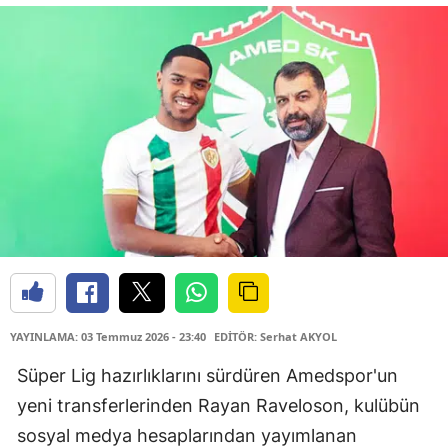
YAYINLAMA: 03 Temmuz 2026 - 23:40
EDİTÖR: Serhat AKYOL
Süper Lig hazırlıklarını sürdüren Amedspor'un
yeni transferlerinden Rayan Raveloson, kulübün
sosyal medya hesaplarından yayımlanan