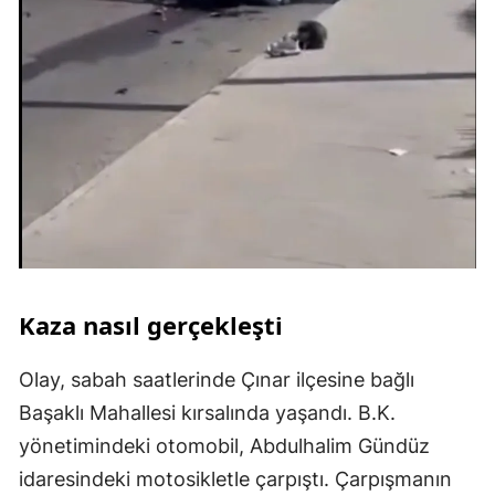
Kaza nasıl gerçekleşti
Olay, sabah saatlerinde Çınar ilçesine bağlı
Başaklı Mahallesi kırsalında yaşandı. B.K.
yönetimindeki otomobil, Abdulhalim Gündüz
idaresindeki motosikletle çarpıştı. Çarpışmanın