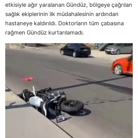
etkisiyle ağır yaralanan Gündüz, bölgeye çağrılan
sağlık ekiplerinin ilk müdahalesinin ardından
hastaneye kaldırıldı. Doktorların tüm çabasına
rağmen Gündüz kurtarılamadı.