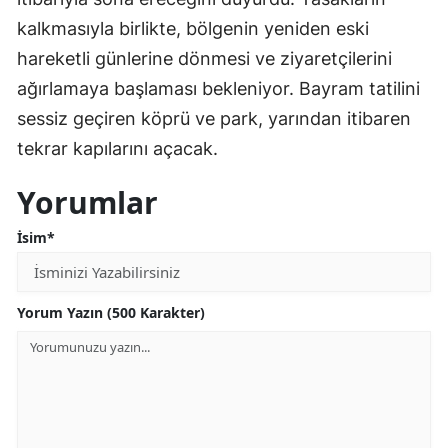
kalkmasıyla birlikte, bölgenin yeniden eski
hareketli günlerine dönmesi ve ziyaretçilerini
ağırlamaya başlaması bekleniyor. Bayram tatilini
sessiz geçiren köprü ve park, yarından itibaren
tekrar kapılarını açacak.
Yorumlar
İsim*
Yorum Yazın (500 Karakter)