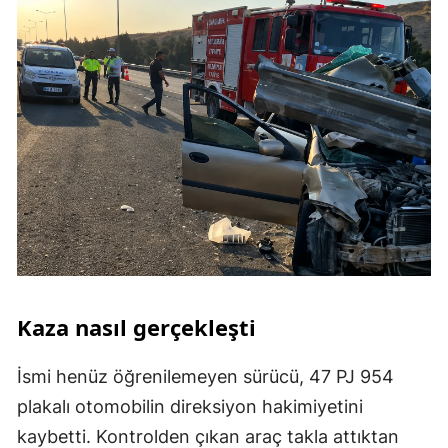
Kaza nasıl gerçekleşti
İsmi henüz öğrenilemeyen sürücü, 47 PJ 954
plakalı otomobilin direksiyon hakimiyetini
kaybetti. Kontrolden çıkan araç takla attıktan