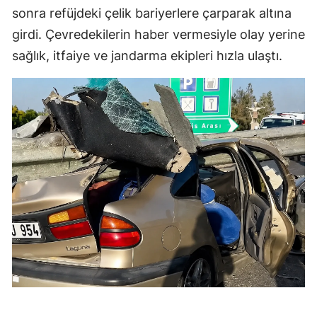
sonra refüjdeki çelik bariyerlere çarparak altına
girdi. Çevredekilerin haber vermesiyle olay yerine
sağlık, itfaiye ve jandarma ekipleri hızla ulaştı.