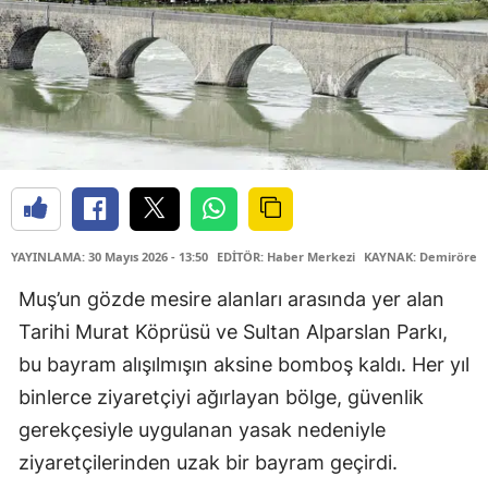
YAYINLAMA: 30 Mayıs 2026 - 13:50
EDİTÖR: Haber Merkezi
KAYNAK: Demirören 
Muş’un gözde mesire alanları arasında yer alan
Tarihi Murat Köprüsü ve Sultan Alparslan Parkı,
bu bayram alışılmışın aksine bomboş kaldı. Her yıl
binlerce ziyaretçiyi ağırlayan bölge, güvenlik
gerekçesiyle uygulanan yasak nedeniyle
ziyaretçilerinden uzak bir bayram geçirdi.