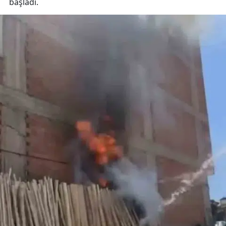
başladı.