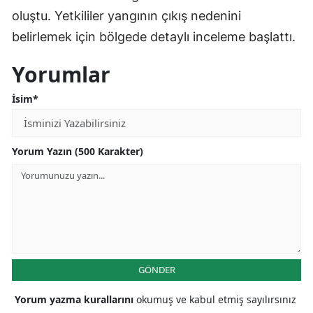
oluştu. Yetkililer yangının çıkış nedenini
belirlemek için bölgede detaylı inceleme başlattı.
Yorumlar
İsim*
Yorum Yazın (500 Karakter)
GÖNDER
Yorum yazma kurallarını
okumuş ve kabul etmiş sayılırsınız