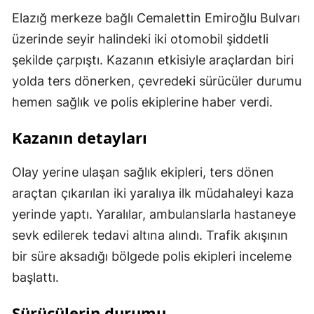
Elazığ merkeze bağlı Cemalettin Emiroğlu Bulvarı
üzerinde seyir halindeki iki otomobil şiddetli
şekilde çarpıştı. Kazanın etkisiyle araçlardan biri
yolda ters dönerken, çevredeki sürücüler durumu
hemen sağlık ve polis ekiplerine haber verdi.
Kazanın detayları
Olay yerine ulaşan sağlık ekipleri, ters dönen
araçtan çıkarılan iki yaralıya ilk müdahaleyi kaza
yerinde yaptı. Yaralılar, ambulanslarla hastaneye
sevk edilerek tedavi altına alındı. Trafik akışının
bir süre aksadığı bölgede polis ekipleri inceleme
başlattı.
Sürücülerin durumu