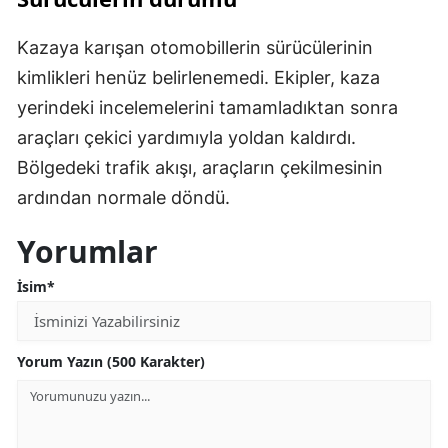
Kazaya karışan otomobillerin sürücülerinin
kimlikleri henüz belirlenemedi. Ekipler, kaza
yerindeki incelemelerini tamamladıktan sonra
araçları çekici yardımıyla yoldan kaldırdı.
Bölgedeki trafik akışı, araçların çekilmesinin
ardından normale döndü.
Yorumlar
İsim*
Yorum Yazın (500 Karakter)