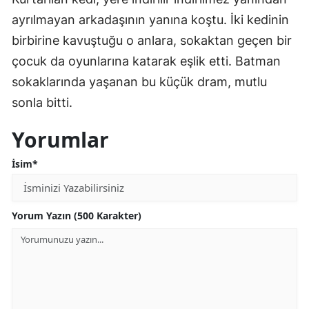
ayrılmayan arkadaşının yanına koştu. İki kedinin
birbirine kavuştuğu o anlara, sokaktan geçen bir
çocuk da oyunlarına katarak eşlik etti. Batman
sokaklarında yaşanan bu küçük dram, mutlu
sonla bitti.
Yorumlar
İsim*
Yorum Yazın (500 Karakter)