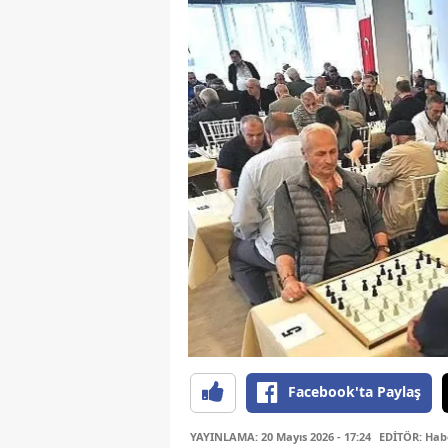
Facebook'ta Paylaş
YAYINLAMA: 20 Mayıs 2026 - 17:24
EDİTÖR: Hab