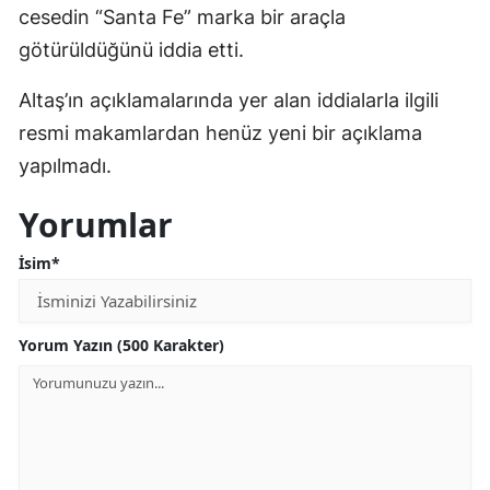
cesedin “Santa Fe” marka bir araçla
götürüldüğünü iddia etti.
Altaş’ın açıklamalarında yer alan iddialarla ilgili
resmi makamlardan henüz yeni bir açıklama
yapılmadı.
Yorumlar
İsim*
Yorum Yazın (500 Karakter)