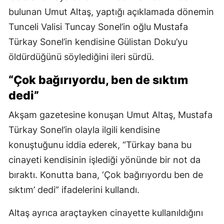
bulunan Umut Altaş, yaptığı açıklamada dönemin
Tunceli Valisi Tuncay Sonel’in oğlu Mustafa
Türkay Sonel’in kendisine Gülistan Doku’yu
öldürdüğünü söylediğini ileri sürdü.
“Çok bağırıyordu, ben de sıktım
dedi”
Akşam gazetesine konuşan Umut Altaş, Mustafa
Türkay Sonel’in olayla ilgili kendisine
konuştuğunu iddia ederek, “Türkay bana bu
cinayeti kendisinin işlediği yönünde bir not da
bıraktı. Konutta bana, ‘Çok bağırıyordu ben de
sıktım’ dedi” ifadelerini kullandı.
Altaş ayrıca araçtayken cinayette kullanıldığını