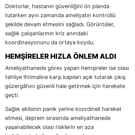
Doktorlar, hastanın güvenliğini ön planda
tutarken aynı zamanda ameliyatın kontrollü
şekilde devam etmesini sağladı. Görüntüler,
sağlık çalışanlarının kriz anındaki
koordinasyonunu da ortaya koydu.
HEMŞİRELER HIZLA ÖNLEM ALDI
Ameliyathanede görev yapan hemşireler ise olası
tahliye ihtimaline karşı kapıları açık tutarak çıkış
güzergâhını güvenli hale getirmek için harekete
geçti.
Sağlık ekibinin panik yerine koordineli hareket
etmesi, deprem sırasında ameliyathanede
yaşanabilecek olası risklerin en aza