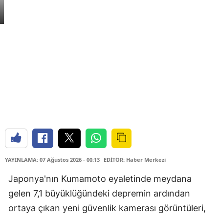
YAYINLAMA: 07 Ağustos 2026 - 00:13
EDİTÖR: Haber Merkezi
Japonya'nın Kumamoto eyaletinde meydana
gelen 7,1 büyüklüğündeki depremin ardından
ortaya çıkan yeni güvenlik kamerası görüntüleri,