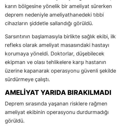
karın bölgesine yönelik bir ameliyat sürerken
deprem nedeniyle ameliyathanedeki tıbbi
cihazların şiddetle sallandığı görüldü.
Sarsıntının başlamasıyla birlikte sağlık ekibi, ilk
refleks olarak ameliyat masasındaki hastayı
korumaya yöneldi. Doktorlar, düşebilecek
ekipman ve olası tehlikelere karşı hastanın
üzerine kapanarak operasyonu güvenli şekilde
sürdürmeye çalıştı.
AMELİYAT YARIDA BIRAKILMADI
Deprem sırasında yaşanan risklere rağmen
ameliyat ekibinin operasyonu durdurmadığı
görüldü.