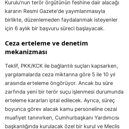
Kurulu'nun terör örgütünün feshine dair alacağı
kararın Resmi Gazete'de yayımlanmasıyla
birlikte, düzenlemeden faydalanmak isteyenler
için 6 aylık bir başvuru süreci başlayacak.
Ceza erteleme ve denetim
mekanizması
Teklif, PKK/KCK ile bağlantılı suçları kapsarken,
yargılamalarda ceza miktarına göre 5 ile 10 yıl
arasında erteleme öngörüyor. Ancak bu süre
zarfında yeni bir terör suçu işlenmesi durumunda
erteleme kararları iptal edilecek. Ayrıca, süreç
boyunca görev alacak kamu personeline cezai
muafiyet tanınırken, Cumhurbaşkanı Yardımcısı
başkanlığında kurulacak özel bir kurul ve Meclis