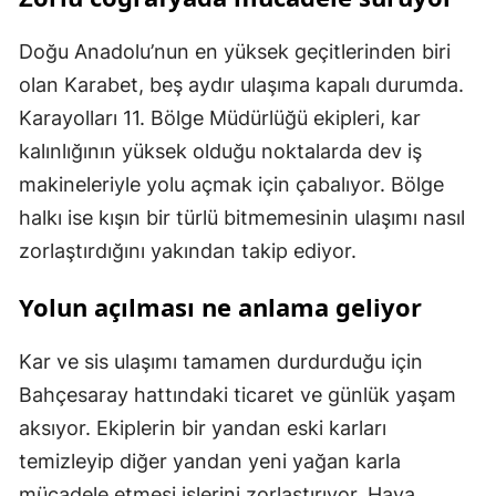
Doğu Anadolu’nun en yüksek geçitlerinden biri
olan Karabet, beş aydır ulaşıma kapalı durumda.
Karayolları 11. Bölge Müdürlüğü ekipleri, kar
kalınlığının yüksek olduğu noktalarda dev iş
makineleriyle yolu açmak için çabalıyor. Bölge
halkı ise kışın bir türlü bitmemesinin ulaşımı nasıl
zorlaştırdığını yakından takip ediyor.
Yolun açılması ne anlama geliyor
Kar ve sis ulaşımı tamamen durdurduğu için
Bahçesaray hattındaki ticaret ve günlük yaşam
aksıyor. Ekiplerin bir yandan eski karları
temizleyip diğer yandan yeni yağan karla
mücadele etmesi işlerini zorlaştırıyor. Hava