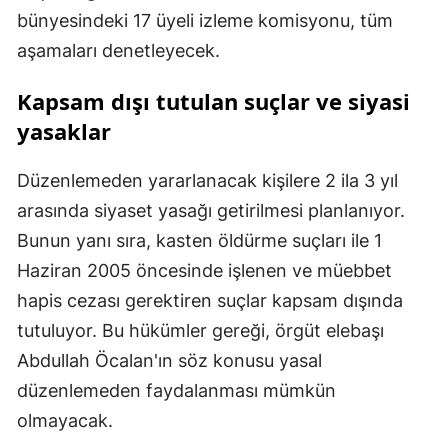
bünyesindeki 17 üyeli izleme komisyonu, tüm
aşamaları denetleyecek.
Kapsam dışı tutulan suçlar ve siyasi
yasaklar
Düzenlemeden yararlanacak kişilere 2 ila 3 yıl
arasında siyaset yasağı getirilmesi planlanıyor.
Bunun yanı sıra, kasten öldürme suçları ile 1
Haziran 2005 öncesinde işlenen ve müebbet
hapis cezası gerektiren suçlar kapsam dışında
tutuluyor. Bu hükümler gereği, örgüt elebaşı
Abdullah Öcalan'ın söz konusu yasal
düzenlemeden faydalanması mümkün
olmayacak.