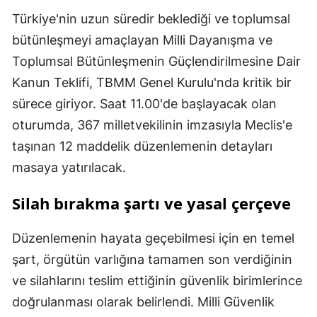
Türkiye'nin uzun süredir beklediği ve toplumsal
bütünleşmeyi amaçlayan Milli Dayanışma ve
Toplumsal Bütünleşmenin Güçlendirilmesine Dair
Kanun Teklifi, TBMM Genel Kurulu'nda kritik bir
sürece giriyor. Saat 11.00'de başlayacak olan
oturumda, 367 milletvekilinin imzasıyla Meclis'e
taşınan 12 maddelik düzenlemenin detayları
masaya yatırılacak.
Silah bırakma şartı ve yasal çerçeve
Düzenlemenin hayata geçebilmesi için en temel
şart, örgütün varlığına tamamen son verdiğinin
ve silahlarını teslim ettiğinin güvenlik birimlerince
doğrulanması olarak belirlendi. Milli Güvenlik