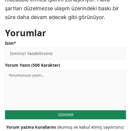
şartları düzelmezse ulaşım üzerindeki baskı bir
süre daha devam edecek gibi görünüyor.
Yorumlar
İsim*
Yorum Yazın (500 Karakter)
GÖNDER
Yorum yazma kurallarını
okumuş ve kabul etmiş sayılırsınız