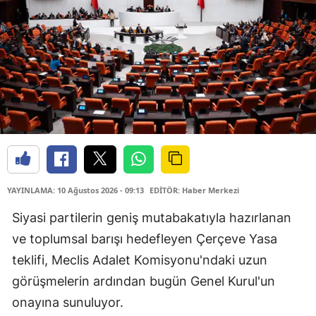
YAYINLAMA: 10 Ağustos 2026 - 09:13
EDİTÖR: Haber Merkezi
Siyasi partilerin geniş mutabakatıyla hazırlanan
ve toplumsal barışı hedefleyen Çerçeve Yasa
teklifi, Meclis Adalet Komisyonu'ndaki uzun
görüşmelerin ardından bugün Genel Kurul'un
onayına sunuluyor.